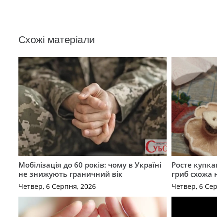
Схожі матеріали
Мобілізація до 60 років: чому в Україні
Росте купка
не знижують граничний вік
гриб схожа 
Четвер, 6 Серпня, 2026
Четвер, 6 Се