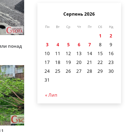
Серпень 2026
Пн
Вт
Ср
Чт
Пт
Сб
Нд
1
2
у
3
4
5
6
7
8
9
или понад
10
11
12
13
14
15
16
17
18
19
20
21
22
23
24
25
26
27
28
29
30
31
« Лип
11