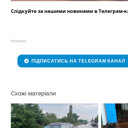
Слідкуйте за нашими новинами в Телеграм-к
РЕКЛАМА
ПІДПИСАТИСЬ НА TELEGRAM КАНАЛ
Схожі матеріали