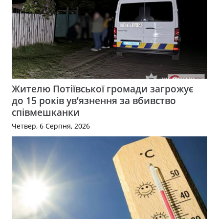
Жителю Потіївської громади загрожує
до 15 років ув’язнення за вбивство
співмешканки
Четвер, 6 Серпня, 2026