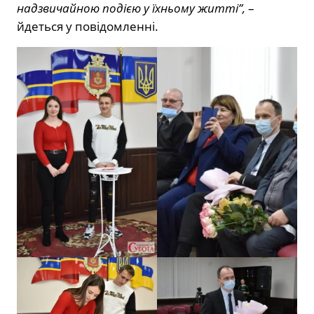
надзвичайною подією у їхньому житті”,
–
йдеться у повідомленні.