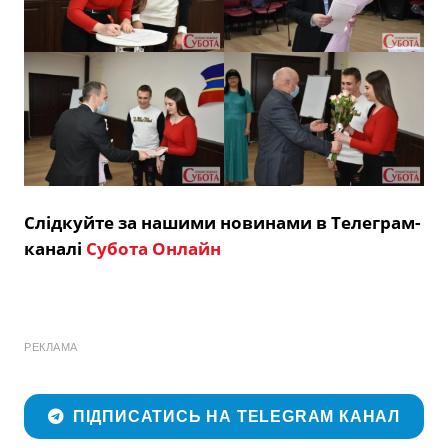
Слідкуйте за нашими новинами в Телеграм-
каналі
Субота Онлайн
РЕКЛАМА
ПІДПИСАТИСЬ НА TELEGRAM КАНАЛ