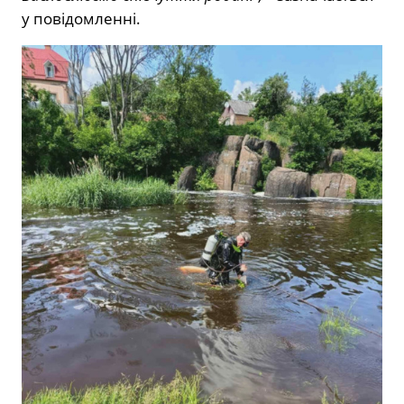
у повідомленні.