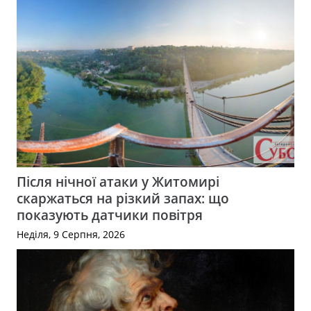
Після нічної атаки у Житомирі
скаржаться на різкий запах: що
показують датчики повітря
Неділя, 9 Серпня, 2026