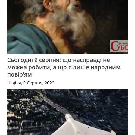
Сьогодні 9 серпня: що насправді не
можна робити, а що є лише народним
повір’ям
Неділя, 9 Серпня, 2026