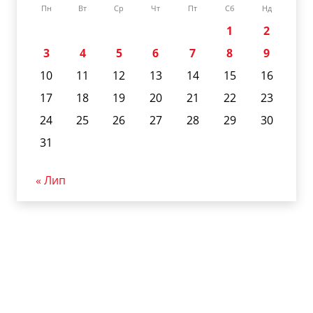
Пн
Вт
Ср
Чт
Пт
Сб
Нд
1
2
3
4
5
6
7
8
9
10
11
12
13
14
15
16
17
18
19
20
21
22
23
24
25
26
27
28
29
30
31
« Лип