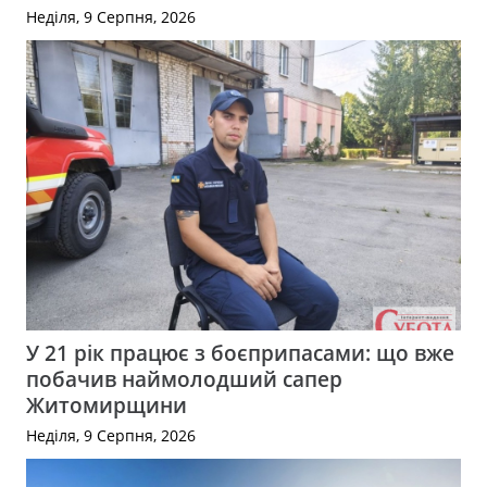
Неділя, 9 Серпня, 2026
У 21 рік працює з боєприпасами: що вже
побачив наймолодший сапер
Житомирщини
Неділя, 9 Серпня, 2026