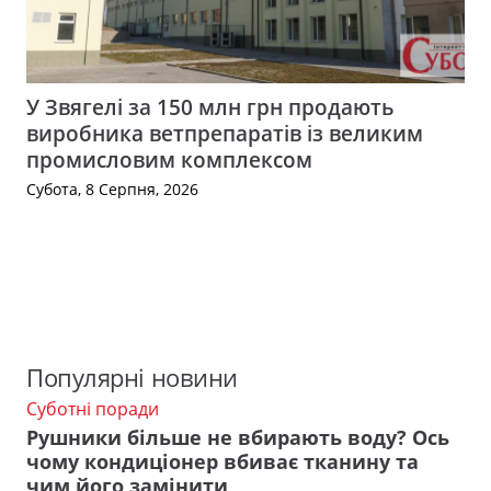
У Звягелі за 150 млн грн продають
виробника ветпрепаратів із великим
промисловим комплексом
Субота, 8 Серпня, 2026
Популярні новини
Суботні поради
Рушники більше не вбирають воду? Ось
чому кондиціонер вбиває тканину та
чим його замінити