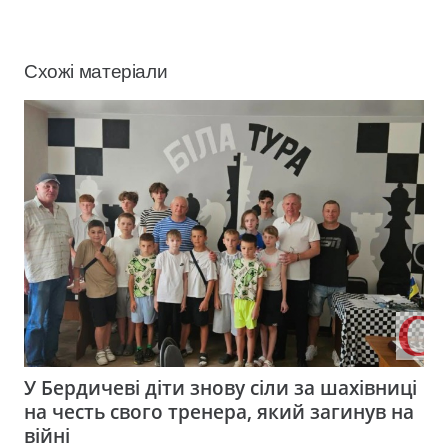
Схожі матеріали
У Бердичеві діти знову сіли за шахівниці
на честь свого тренера, який загинув на
війні