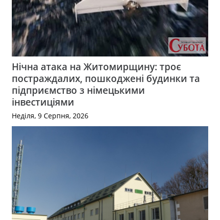
Нічна атака на Житомирщину: троє
постраждалих, пошкоджені будинки та
підприємство з німецькими
інвестиціями
Неділя, 9 Серпня, 2026