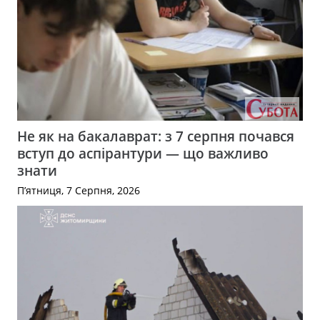
Не як на бакалаврат: з 7 серпня почався
вступ до аспірантури — що важливо
знати
П’ятниця, 7 Серпня, 2026