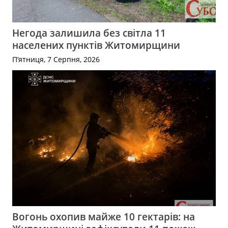
Негода залишила без світла 11
населених пунктів Житомирщини
П’ятниця, 7 Серпня, 2026
Вогонь охопив майже 10 гектарів: на