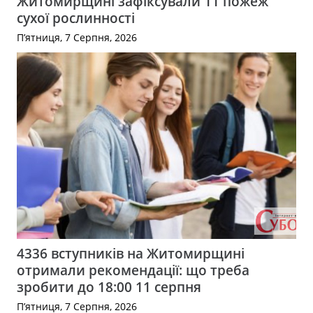
Житомирщині зафіксували 11 пожеж
сухої рослинності
П’ятниця, 7 Серпня, 2026
4336 вступників на Житомирщині
отримали рекомендації: що треба
зробити до 18:00 11 серпня
П’ятниця, 7 Серпня, 2026