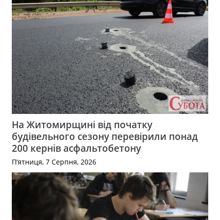
На Житомирщині від початку
будівельного сезону перевірили понад
200 кернів асфальтобетону
П’ятниця, 7 Серпня, 2026