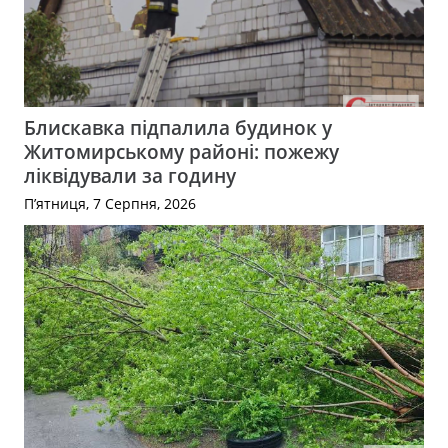
Блискавка підпалила будинок у
Житомирському районі: пожежу
ліквідували за годину
П’ятниця, 7 Серпня, 2026