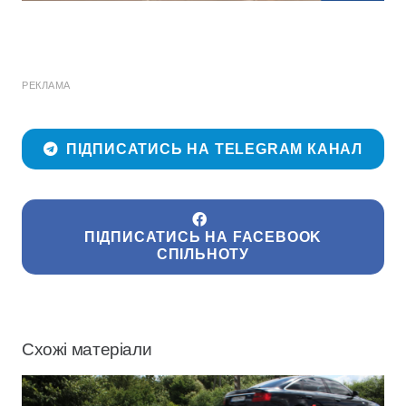
РЕКЛАМА
ПІДПИСАТИСЬ НА TELEGRAM КАНАЛ
ПІДПИСАТИСЬ НА FACEBOOK
СПІЛЬНОТУ
Схожі матеріали