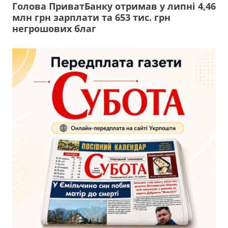
Голова ПриватБанку отримав у липні 4,46
млн грн зарплати та 653 тис. грн
негрошових благ