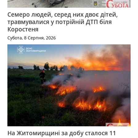
Семеро людей, серед них двоє дітей,
травмувалися у потрійній ДТП біля
Коростеня
Субота, 8 Серпня, 2026
На Житомирщині за добу сталося 11