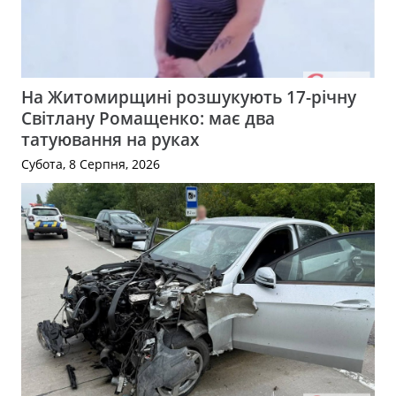
На Житомирщині розшукують 17-річну
Світлану Ромащенко: має два
татуювання на руках
Субота, 8 Серпня, 2026