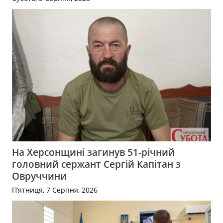
На Херсонщині загинув 51-річний
головний сержант Сергій Капітан з
Овруччини
П’ятниця, 7 Серпня, 2026