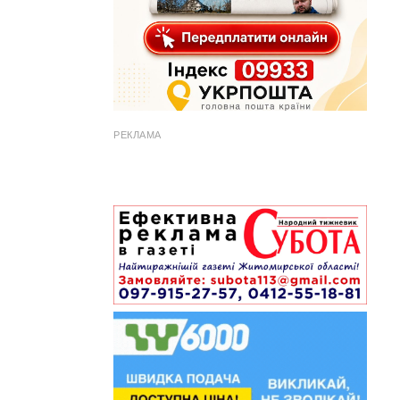
РЕКЛАМА