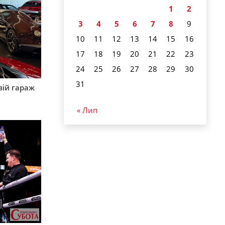
1
2
3
4
5
6
7
8
9
10
11
12
13
14
15
16
17
18
19
20
21
22
23
24
25
26
27
28
29
30
31
вій гараж
« Лип