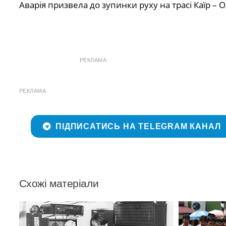
Аварія призвела до зупинки руху на трасі Каїр –
РЕКЛАМА
РЕКЛАМА
ПІДПИСАТИСЬ НА TELEGRAM КАНАЛ
Схожі матеріали