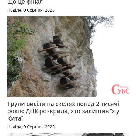
що це фінал
Неділя, 9 Серпня, 2026
Труни висіли на скелях понад 2 тисячі
років: ДНК розкрила, хто залишив їх у
Китаї
Неділя, 9 Серпня, 2026