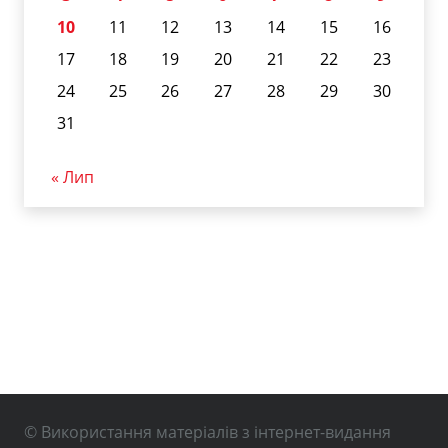
10
11
12
13
14
15
16
17
18
19
20
21
22
23
24
25
26
27
28
29
30
31
« Лип
© Використання матеріалів з інтернет-видання