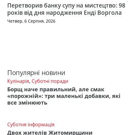
Перетворив банку супу на мистецтво: 98
років від дня народження Енді Воргола
Четвер, 6 Серпня, 2026
Популярні новини
Кулінарія
,
Суботні поради
Борщ наче правильний, але смак
«порожній»: три маленькі добавки, які
все змінюють
Суботня інформація
Двох жителів Житомирщини