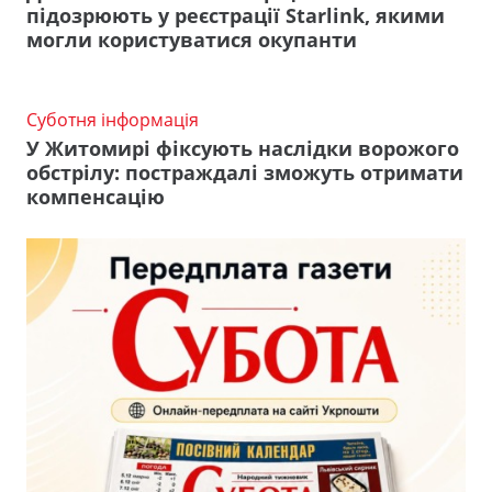
підозрюють у реєстрації Starlink, якими
могли користуватися окупанти
Суботня інформація
У Житомирі фіксують наслідки ворожого
обстрілу: постраждалі зможуть отримати
компенсацію