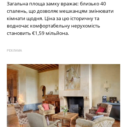
Загальна площа замку вражає: близько 40
спалень, що дозволяє мешканцям змінювати
кімнати щодня. Ціна за цю історичну та
водночас комфортабельну нерухомість
становить €1,59 мільйона.
РЕКЛАМА