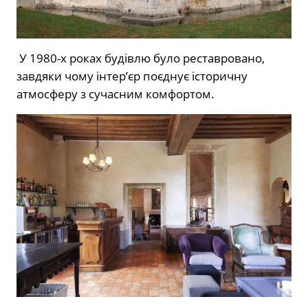
У 1980-х роках будівлю було реставровано,
завдяки чому інтер’єр поєднує історичну
атмосферу з сучасним комфортом.