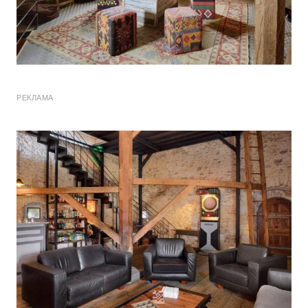
РЕКЛАМА