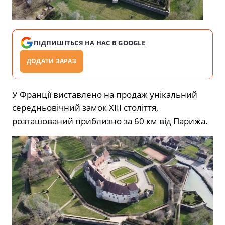
ПІДПИШІТЬСЯ НА НАС В GOOGLE
ДОДАТИ ЗАРАЗ
У Франції виставлено на продаж унікальний
середньовічний замок XIII століття,
розташований приблизно за 60 км від Парижа.