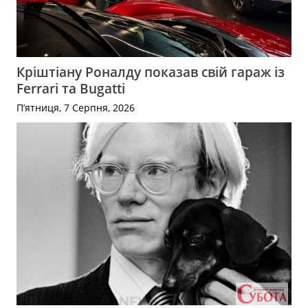
Кріштіану Роналду показав свій гараж із
Ferrari та Bugatti
П’ятниця, 7 Серпня, 2026