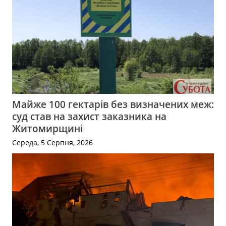
Майже 100 гектарів без визначених меж:
суд став на захист заказника на
Житомирщині
Середа, 5 Серпня, 2026