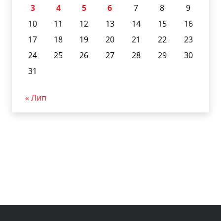
3
4
5
6
7
8
9
10
11
12
13
14
15
16
17
18
19
20
21
22
23
24
25
26
27
28
29
30
31
« Лип