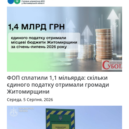
ФОП сплатили 1,1 мільярда: скільки
єдиного податку отримали громади
Житомирщини
Середа, 5 Серпня, 2026