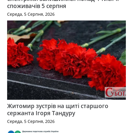
споживачів 5 серпня
Середа, 5 Серпня, 2026
Житомир зустрів на щиті старшого
сержанта Ігоря Тандуру
Середа, 5 Серпня, 2026