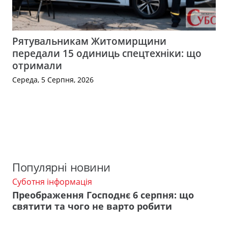
Рятувальникам Житомирщини
передали 15 одиниць спецтехніки: що
отримали
Середа, 5 Серпня, 2026
Популярні новини
Суботня інформація
Преображення Господнє 6 серпня: що
святити та чого не варто робити