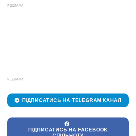
РЕКЛАМА
РЕКЛАМА
ПІДПИСАТИСЬ НА TELEGRAM КАНАЛ
ПІДПИСАТИСЬ НА FACEBOOK
СПІЛЬНОТУ