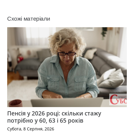
Схожі матеріали
Пенсія у 2026 році: скільки стажу
потрібно у 60, 63 і 65 років
Субота, 8 Серпня, 2026