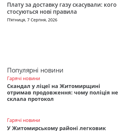
Плату за доставку газу скасували: кого
стосуються нові правила
П’ятниця, 7 Серпня, 2026
Популярні новини
Гарячі новини
Скандал у ліцеї на Житомирщині
отримав продовження: чому поліція не
склала протокол
Гарячі новини
У Житомирському районі легковик