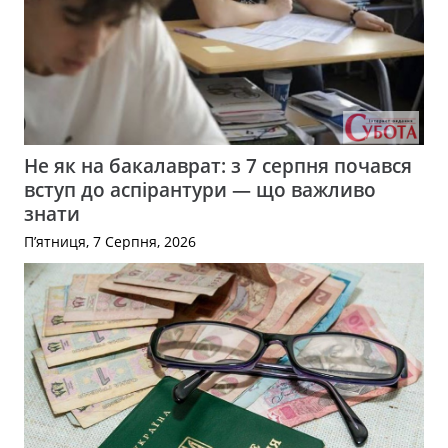
Не як на бакалаврат: з 7 серпня почався
вступ до аспірантури — що важливо
знати
П’ятниця, 7 Серпня, 2026