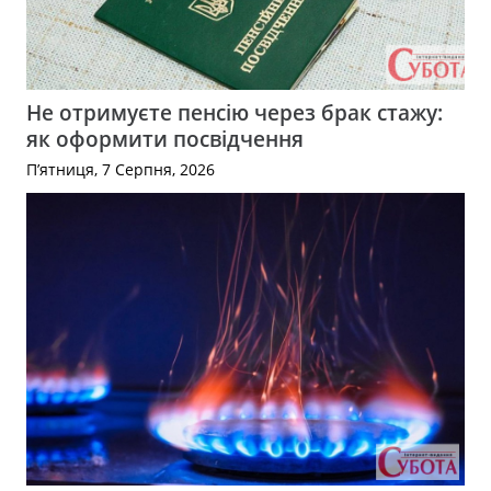
Не отримуєте пенсію через брак стажу:
як оформити посвідчення
П’ятниця, 7 Серпня, 2026