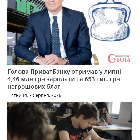
Голова ПриватБанку отримав у липні
4,46 млн грн зарплати та 653 тис. грн
негрошових благ
П’ятниця, 7 Серпня, 2026