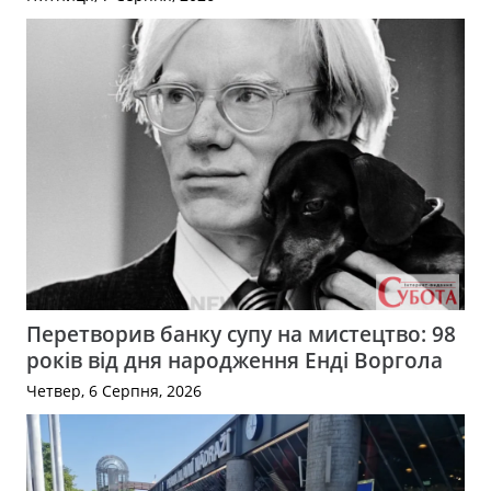
Перетворив банку супу на мистецтво: 98
років від дня народження Енді Воргола
Четвер, 6 Серпня, 2026