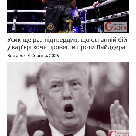
Усик ще раз підтвердив, що останній бій
у кар’єрі хоче провести проти Вайлдера
Вівторок, 4 Серпня, 2026