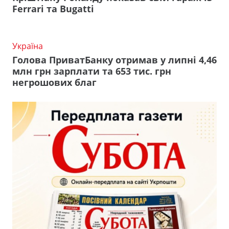
Ferrari та Bugatti
Україна
Голова ПриватБанку отримав у липні 4,46
млн грн зарплати та 653 тис. грн
негрошових благ