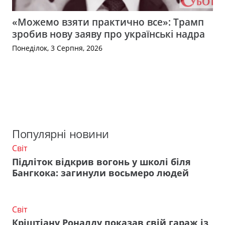
«Можемо взяти практично все»: Трамп
зробив нову заяву про українські надра
Понеділок, 3 Серпня, 2026
Популярні новини
Світ
Підліток відкрив вогонь у школі біля
Бангкока: загинули восьмеро людей
Світ
Кріштіану Роналду показав свій гараж із