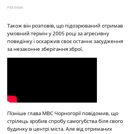
РЕКЛАМА
Також він розповів, що підозрюваний отримав
умовний термін у 2005 році за агресивну
поведінку і оскаржив своє останнє засудження
за незаконне зберігання зброї.
Пізніше глава МВС Чорногорії повідомив, що
стрілець зробив спробу самогубства біля свого
будинку в центрі міста. Але від отриманих