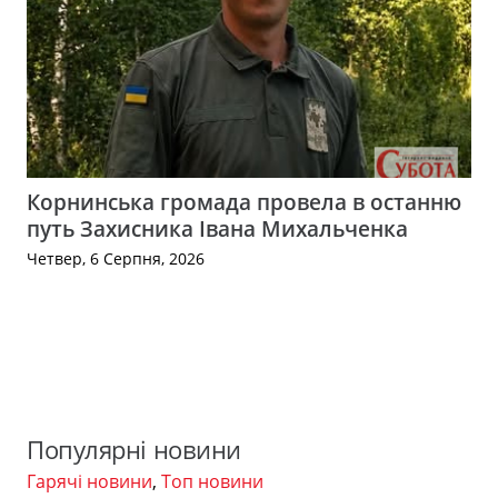
Корнинська громада провела в останню
путь Захисника Івана Михальченка
Четвер, 6 Серпня, 2026
Популярні новини
Гарячі новини
,
Топ новини