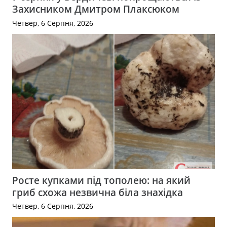
Захисником Дмитром Плаксюком
Четвер, 6 Серпня, 2026
Росте купками під тополею: на який
гриб схожа незвична біла знахідка
Четвер, 6 Серпня, 2026