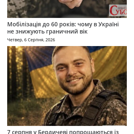
Мобілізація до 60 років: чому в Україні
не знижують граничний вік
Четвер, 6 Серпня, 2026
7 серпня у Бердичеві попрощаються із