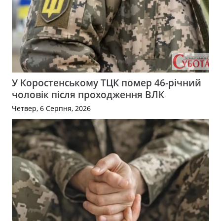
У Коростенському ТЦК помер 46-річний
чоловік після проходження ВЛК
Четвер, 6 Серпня, 2026