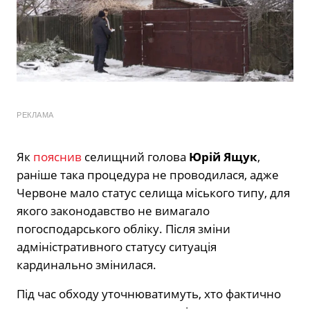
РЕКЛАМА
Як
пояснив
селищний голова
Юрій Ящук
,
раніше така процедура не проводилася, адже
Червоне мало статус селища міського типу, для
якого законодавство не вимагало
погосподарського обліку. Після зміни
адміністративного статусу ситуація
кардинально змінилася.
Під час обходу уточнюватимуть, хто фактично