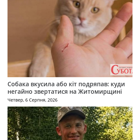
Собака вкусила або кіт подряпав: куди
негайно звертатися на Житомирщині
Четвер, 6 Серпня, 2026