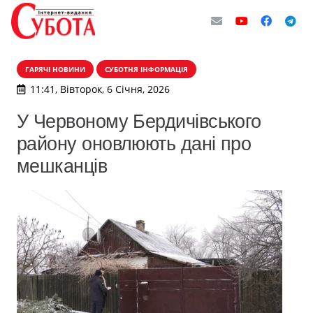
ГАРЯЧІ НОВИНИ
СУБОТНЯ ІНФОРМАЦІЯ
11:41, Вівторок, 6 Січня, 2026
У Червоному Бердичівського
району оновлюють дані про
мешканців