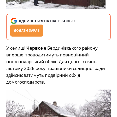
ПІДПИШІТЬСЯ НА НАС В GOOGLE
ДОДАТИ ЗАРАЗ
У селищі
Червоне
Бердичівського району
вперше проводитимуть повноцінний
погосподарський облік. Для цього в січні–
лютому 2026 року працівники селищної ради
здійснюватимуть подвірний обхід
домогосподарств.