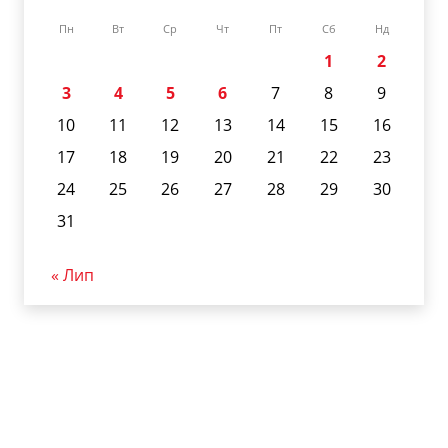
Пн
Вт
Ср
Чт
Пт
Сб
Нд
1
2
3
4
5
6
7
8
9
10
11
12
13
14
15
16
17
18
19
20
21
22
23
24
25
26
27
28
29
30
31
« Лип