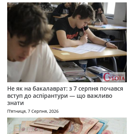
Не як на бакалаврат: з 7 серпня почався
вступ до аспірантури — що важливо
знати
П’ятниця, 7 Серпня, 2026