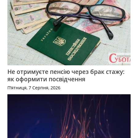
Не отримуєте пенсію через брак стажу:
як оформити посвідчення
П’ятниця, 7 Серпня, 2026