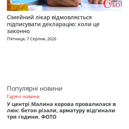
Сімейний лікар відмовляється
підписувати декларацію: коли це
законно
П’ятниця, 7 Серпня, 2026
Популярні новини
Гарячі новини
У центрі Малина корова провалилася в
люк: бетон різали, арматуру відгинали
три години. ФОТО