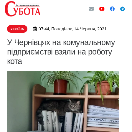
07:44, Понеділок, 14 Червня, 2021
УКРАЇНА
У Чернівцях на комунальному
підприємстві взяли на роботу
кота