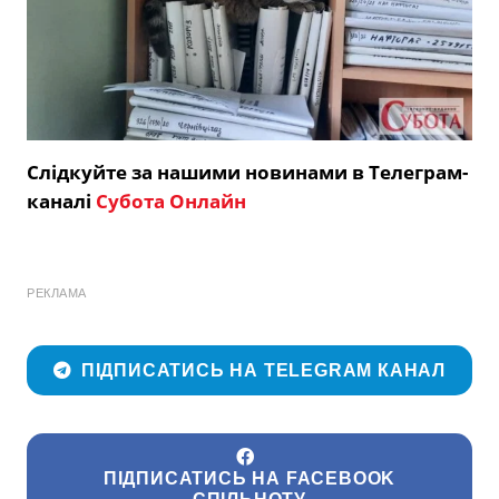
Слідкуйте за нашими новинами в Телеграм-
каналі
Субота Онлайн
РЕКЛАМА
ПІДПИСАТИСЬ НА TELEGRAM КАНАЛ
ПІДПИСАТИСЬ НА FACEBOOK