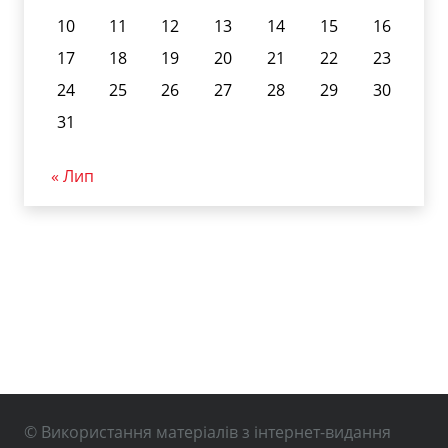
10
11
12
13
14
15
16
17
18
19
20
21
22
23
24
25
26
27
28
29
30
31
« Лип
© Використання матеріалів з інтернет-видання