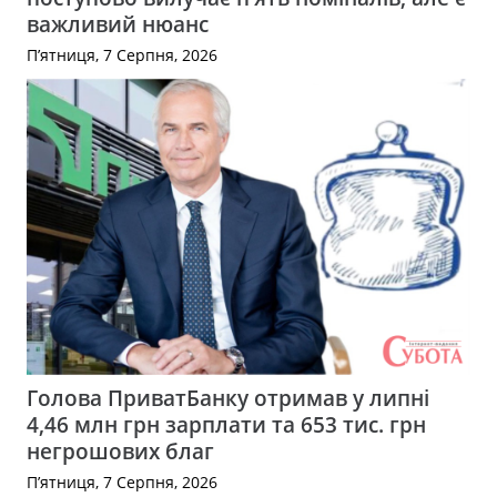
важливий нюанс
П’ятниця, 7 Серпня, 2026
Голова ПриватБанку отримав у липні
4,46 млн грн зарплати та 653 тис. грн
негрошових благ
П’ятниця, 7 Серпня, 2026