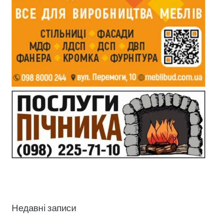
Недавні записи