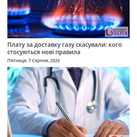
Плату за доставку газу скасували: кого
стосуються нові правила
П’ятниця, 7 Серпня, 2026