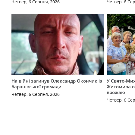
Четвер, 6 Серпня, 2026
Четвер, 6 Се
На війні загинув Олександр Окончик із
У Свято-Мих
Баранівської громади
Житомира о
врожаю
Четвер, 6 Серпня, 2026
Четвер, 6 Се