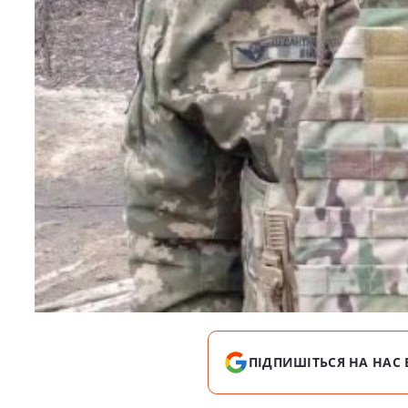
ПІДПИШІТЬСЯ НА НАС 