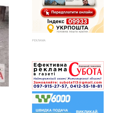
РЕКЛАМА