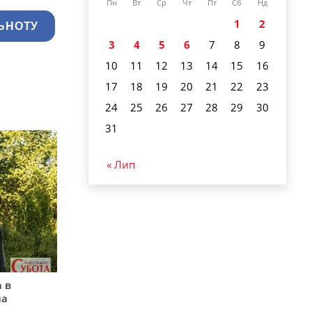
Пн
Вт
Ср
Чт
Пт
Сб
Нд
1
2
ЬНОТУ
3
4
5
6
7
8
9
10
11
12
13
14
15
16
17
18
19
20
21
22
23
24
25
26
27
28
29
30
31
« Лип
 в
на