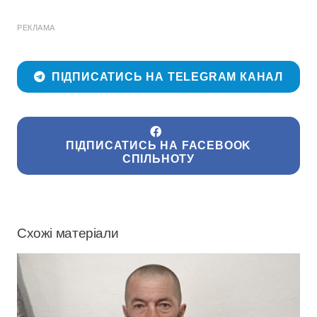
РЕКЛАМА
ПІДПИСАТИСЬ НА TELEGRAM КАНАЛ
ПІДПИСАТИСЬ НА FACEBOOK
СПІЛЬНОТУ
Схожі матеріали