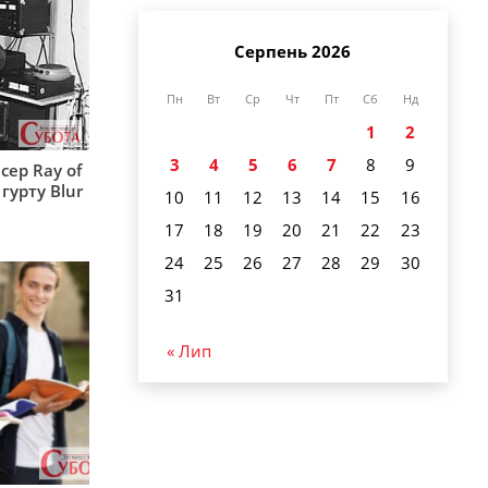
Серпень 2026
Пн
Вт
Ср
Чт
Пт
Сб
Нд
1
2
3
4
5
6
7
8
9
сер Ray of
гурту Blur
10
11
12
13
14
15
16
17
18
19
20
21
22
23
24
25
26
27
28
29
30
31
« Лип