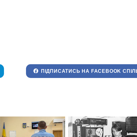
ПІДПИСАТИСЬ НА FACEBOOK СПІЛ