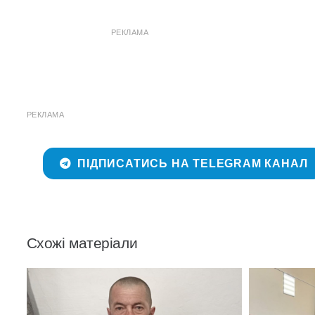
РЕКЛАМА
РЕКЛАМА
ПІДПИСАТИСЬ НА TELEGRAM КАНАЛ
Схожі матеріали