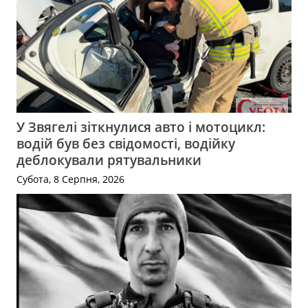
У Звягелі зіткнулися авто і мотоцикл:
водій був без свідомості, водійку
деблокували рятувальники
Субота, 8 Серпня, 2026