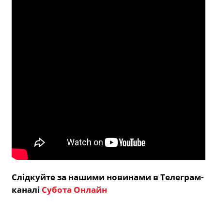
Слідкуйте за нашими новинами в Телеграм-
каналі
Субота Онлайн