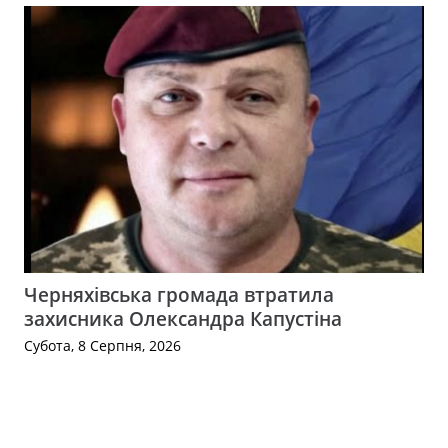
Черняхівська громада втратила
захисника Олександра Капустіна
Субота, 8 Серпня, 2026