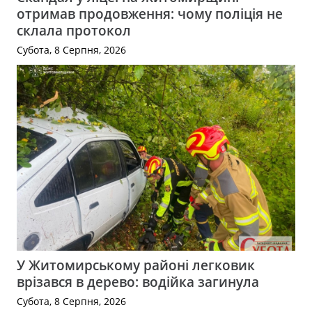
отримав продовження: чому поліція не
склала протокол
Субота, 8 Серпня, 2026
У Житомирському районі легковик
врізався в дерево: водійка загинула
Субота, 8 Серпня, 2026