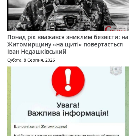
Понад рік вважався зниклим безвісти: на
Житомирщину «на щиті» повертається
Іван Недашківський
Субота, 8 Серпня, 2026