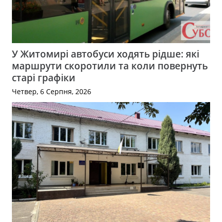
У Житомирі автобуси ходять рідше: які
маршрути скоротили та коли повернуть
старі графіки
Четвер, 6 Серпня, 2026