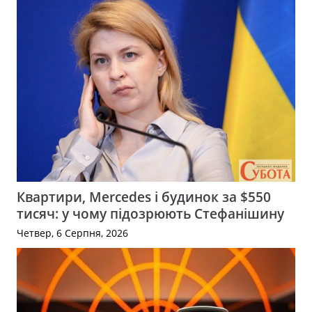
Квартири, Mercedes і будинок за $550
тисяч: у чому підозрюють Стефанішину
Четвер, 6 Серпня, 2026