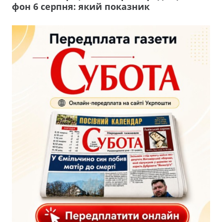
фон 6 серпня: який показник