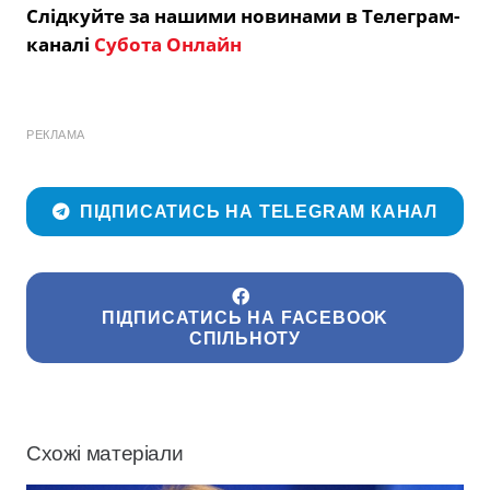
Слідкуйте за нашими новинами в Телеграм-
каналі
Субота Онлайн
РЕКЛАМА
ПІДПИСАТИСЬ НА TELEGRAM КАНАЛ
ПІДПИСАТИСЬ НА FACEBOOK
СПІЛЬНОТУ
Схожі матеріали