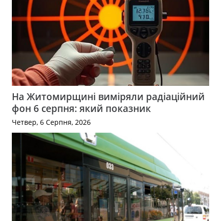
На Житомирщині виміряли радіаційний
фон 6 серпня: який показник
Четвер, 6 Серпня, 2026