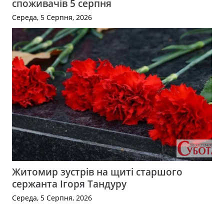
споживачів 5 серпня
Середа, 5 Серпня, 2026
Житомир зустрів на щиті старшого
сержанта Ігоря Тандуру
Середа, 5 Серпня, 2026