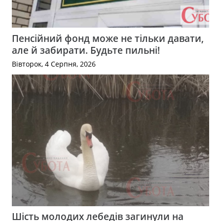
Пенсійний фонд може не тільки давати,
але й забирати. Будьте пильні!
Вівторок, 4 Серпня, 2026
Шість молодих лебедів загинули на