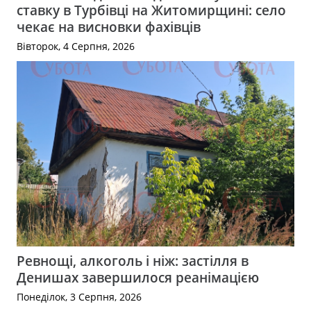
ставку в Турбівці на Житомирщині: село
чекає на висновки фахівців
Вівторок, 4 Серпня, 2026
Ревнощі, алкоголь і ніж: застілля в
Денишах завершилося реанімацією
Понеділок, 3 Серпня, 2026