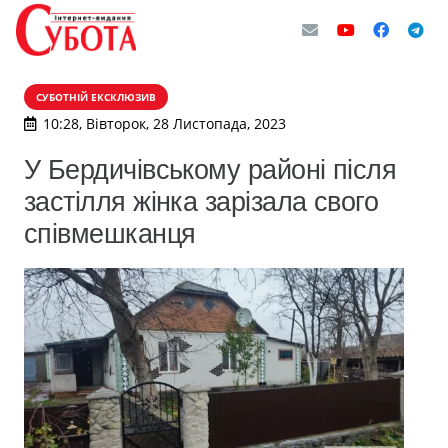
СУБОТНІЙ ЕКСКЛЮЗИВ
10:28, Вівторок, 28 Листопада, 2023
У Бердичівському районі після
застілля жінка зарізала свого
співмешканця