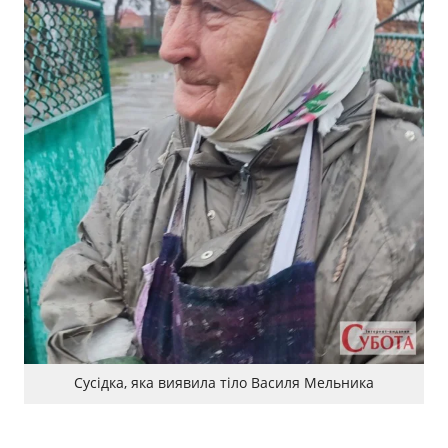
Сусідка, яка виявила тіло Василя Мельника