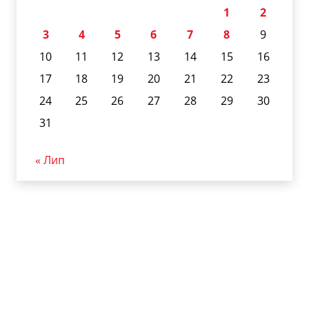
1
2
3
4
5
6
7
8
9
10
11
12
13
14
15
16
17
18
19
20
21
22
23
24
25
26
27
28
29
30
31
« Лип