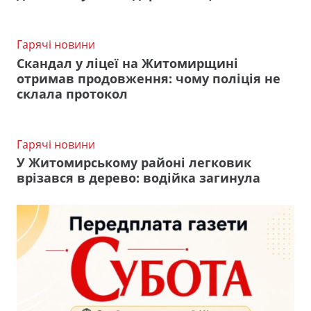
Гарячі новини
Скандал у ліцеї на Житомирщині
отримав продовження: чому поліція не
склала протокол
Гарячі новини
У Житомирському районі легковик
врізався в дерево: водійка загинула