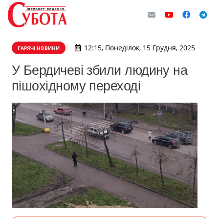
12:15, Понеділок, 15 Грудня, 2025
ГАРЯЧІ НОВИНИ
У Бердичеві збили людину на
пішохідному переході