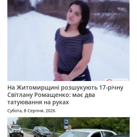
На Житомирщині розшукують 17-річну
Світлану Ромащенко: має два
татуювання на руках
Субота, 8 Серпня, 2026