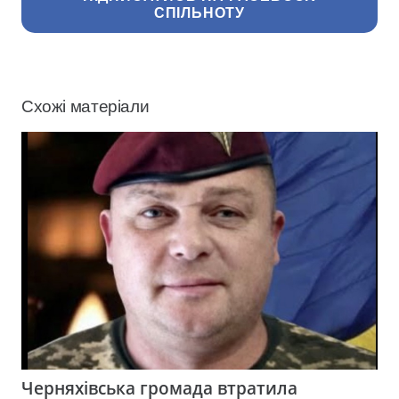
СПІЛЬНОТУ
Схожі матеріали
Черняхівська громада втратила