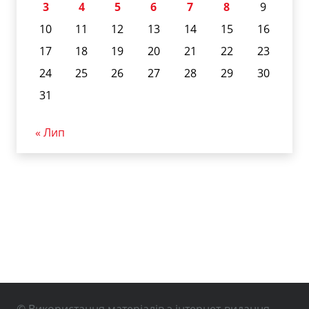
3
4
5
6
7
8
9
10
11
12
13
14
15
16
17
18
19
20
21
22
23
24
25
26
27
28
29
30
31
« Лип
© Використання матеріалів з інтернет-видання