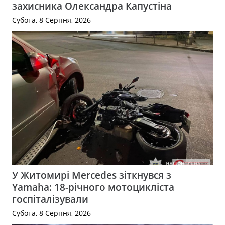
захисника Олександра Капустіна
Субота, 8 Серпня, 2026
У Житомирі Mercedes зіткнувся з
Yamaha: 18-річного мотоцикліста
госпіталізували
Субота, 8 Серпня, 2026