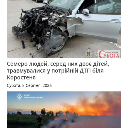
Семеро людей, серед них двоє дітей,
травмувалися у потрійній ДТП біля
Коростеня
Субота, 8 Серпня, 2026