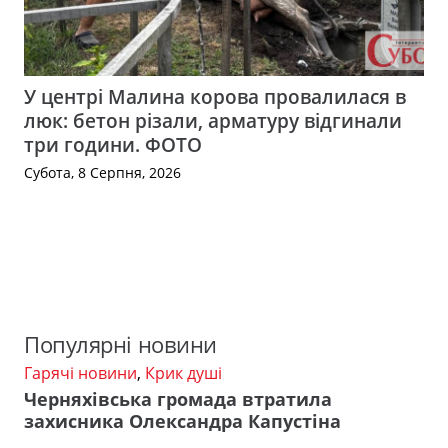
У центрі Малина корова провалилася в
люк: бетон різали, арматуру відгинали
три години. ФОТО
Субота, 8 Серпня, 2026
Популярні новини
Гарячі новини
,
Крик душі
Черняхівська громада втратила
захисника Олександра Капустіна