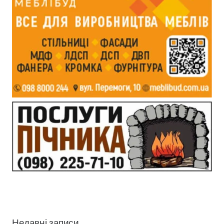
Недавні записи