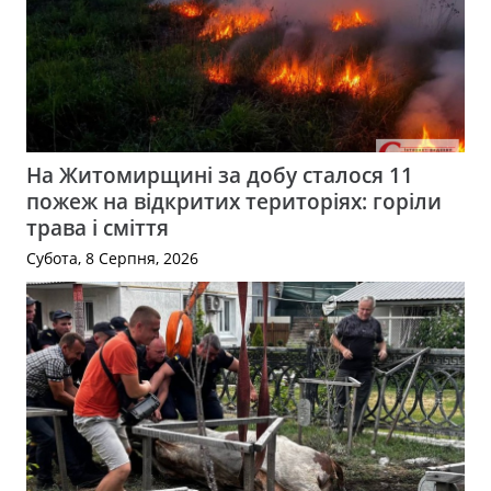
На Житомирщині за добу сталося 11
пожеж на відкритих територіях: горіли
трава і сміття
Субота, 8 Серпня, 2026