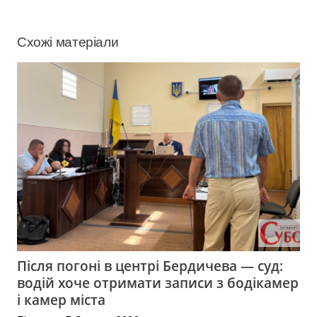
Схожі матеріали
Після погоні в центрі Бердичева — суд:
водій хоче отримати записи з бодікамер
і камер міста