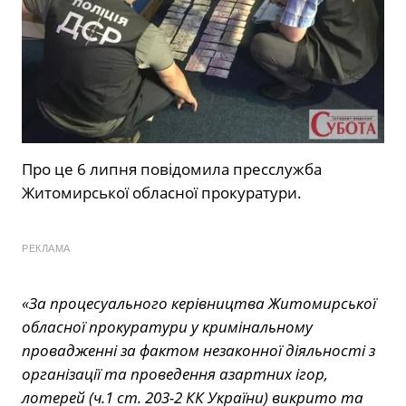
Про це 6 липня повідомила пресслужба
Житомирської обласної прокуратури.
РЕКЛАМА
«За процесуального керівництва Житомирської
обласної прокуратури у кримінальному
провадженні за фактом незаконної діяльності з
організації та проведення азартних ігор,
лотерей (ч.1 ст. 203-2 КК України) викрито та