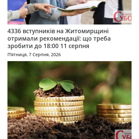
4336 вступників на Житомирщині
отримали рекомендації: що треба
зробити до 18:00 11 серпня
П’ятниця, 7 Серпня, 2026