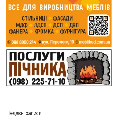
Недавні записи