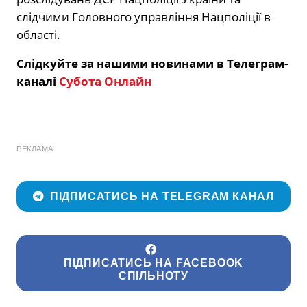
слідчими Головного управління Нацполіції в
області.
Слідкуйте за нашими новинами в Телеграм-
каналі
Субота Онлайн
РЕКЛАМА
ПІДПИСАТИСЬ НА TELEGRAM КАНАЛ
ПІДПИСАТИСЬ НА FACEBOOK
СПІЛЬНОТУ