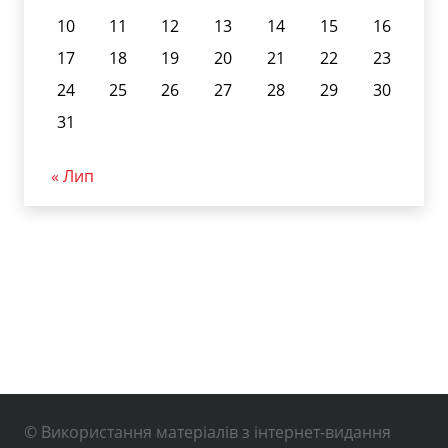
10
11
12
13
14
15
16
17
18
19
20
21
22
23
24
25
26
27
28
29
30
31
« Лип
© Використання матеріалів з інтернет-видання