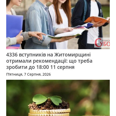
4336 вступників на Житомирщині
отримали рекомендації: що треба
зробити до 18:00 11 серпня
П’ятниця, 7 Серпня, 2026