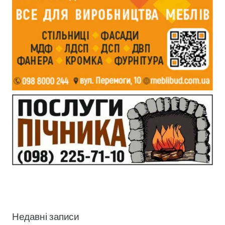
Недавні записи