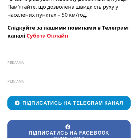
Пам’ятайте, що дозволена швидкість руху у
населених пунктах – 50 км/год.
Слідкуйте за нашими новинами в Телеграм-
каналі
Субота Онлайн
РЕКЛАМА
РЕКЛАМА
ПІДПИСАТИСЬ НА TELEGRAM КАНАЛ
ПІДПИСАТИСЬ НА FACEBOOK