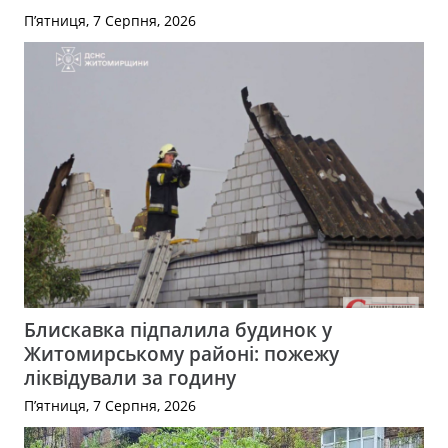
П’ятниця, 7 Серпня, 2026
Блискавка підпалила будинок у
Житомирському районі: пожежу
ліквідували за годину
П’ятниця, 7 Серпня, 2026