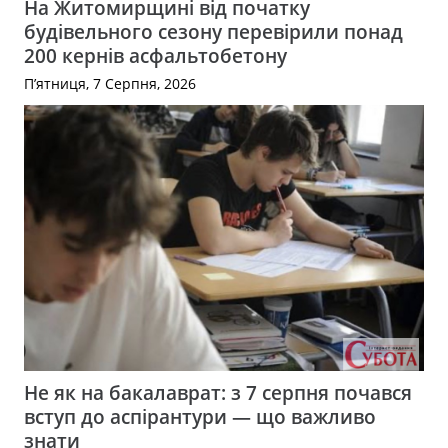
На Житомирщині від початку
будівельного сезону перевірили понад
200 кернів асфальтобетону
П’ятниця, 7 Серпня, 2026
Не як на бакалаврат: з 7 серпня почався
вступ до аспірантури — що важливо
знати