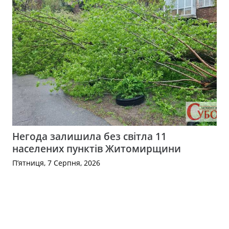
Негода залишила без світла 11
населених пунктів Житомирщини
П’ятниця, 7 Серпня, 2026