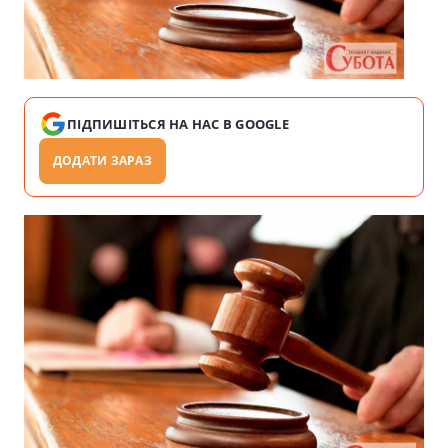
ПІДПИШІТЬСЯ НА НАС В GOOGLE
ДОДАТИ ЗАРАЗ