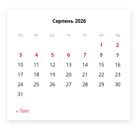
Серпень 2026
Пн
Вт
Ср
Чт
Пт
Сб
Нд
1
2
3
4
5
6
7
8
9
10
11
12
13
14
15
16
17
18
19
20
21
22
23
24
25
26
27
28
29
30
31
« Лип