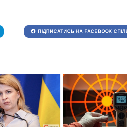
ПІДПИСАТИСЬ НА FACEBOOK СПІЛ