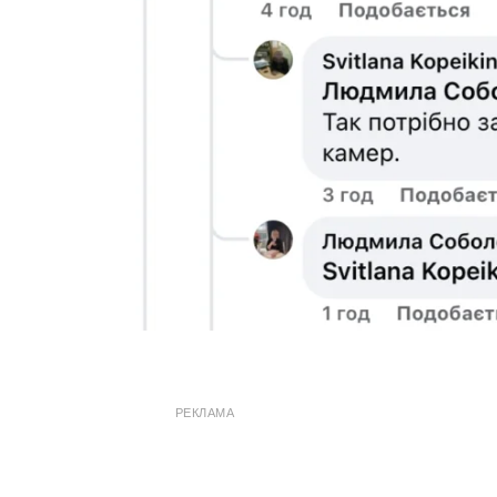
РЕКЛАМА