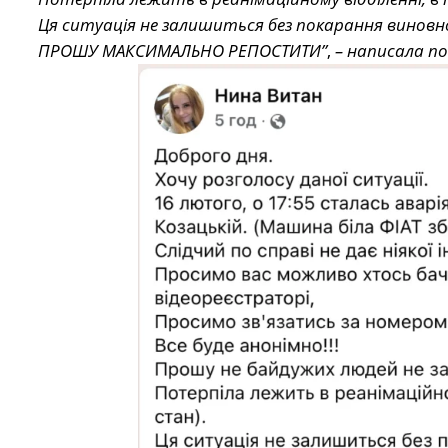
Ця ситуація не залишиться без покарання виновно
ПРОШУ МАКСИМАЛЬНО РЕПОСТИТИ”
,
– написала по