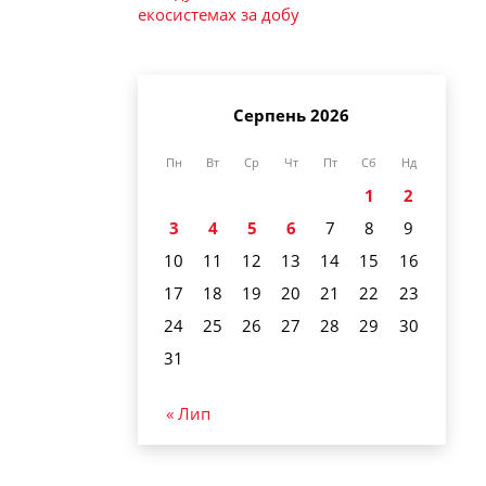
екосистемах за добу
Серпень 2026
Пн
Вт
Ср
Чт
Пт
Сб
Нд
1
2
3
4
5
6
7
8
9
10
11
12
13
14
15
16
17
18
19
20
21
22
23
24
25
26
27
28
29
30
31
« Лип