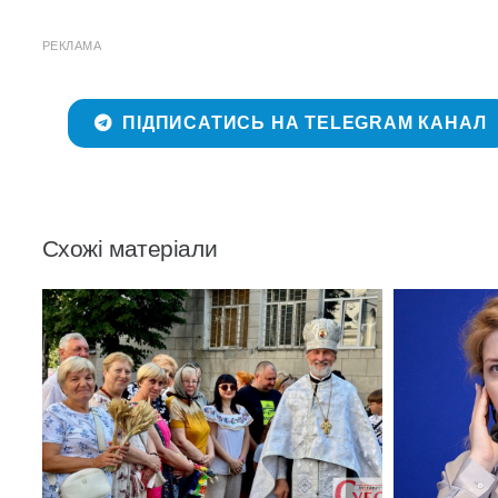
РЕКЛАМА
ПІДПИСАТИСЬ НА TELEGRAM КАНАЛ
Схожі матеріали