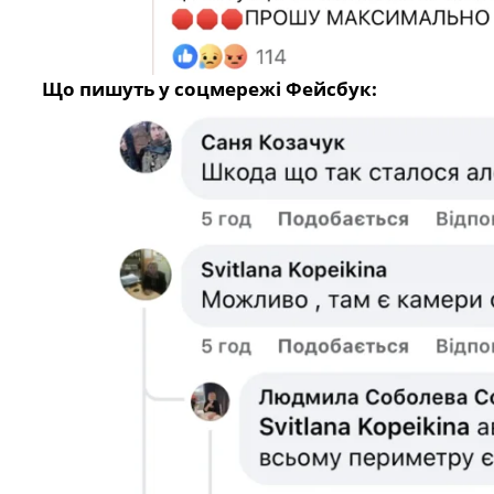
Що пишуть у соцмережі Фейсбук: