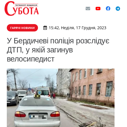
15:42, Неділя, 17 Грудня, 2023
ГАРЯЧІ НОВИНИ
У Бердичеві поліція розслідує
ДТП, у якій загинув
велосипедист