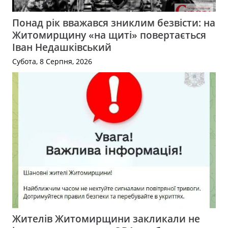
Понад рік вважався зниклим безвісти: на
Житомирщину «на щиті» повертається
Іван Недашківський
Субота, 8 Серпня, 2026
Жителів Житомирщини закликали не