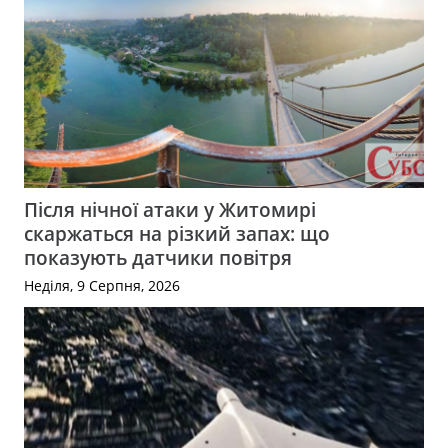
Після нічної атаки у Житомирі
скаржаться на різкий запах: що
показують датчики повітря
Неділя, 9 Серпня, 2026