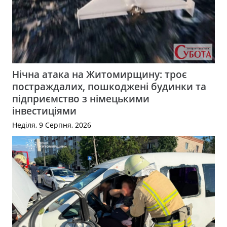
Нічна атака на Житомирщину: троє
постраждалих, пошкоджені будинки та
підприємство з німецькими
інвестиціями
Неділя, 9 Серпня, 2026