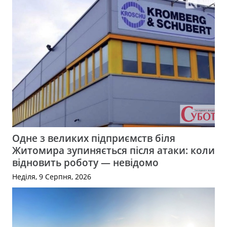
Одне з великих підприємств біля
Житомира зупиняється після атаки: коли
відновить роботу — невідомо
Неділя, 9 Серпня, 2026