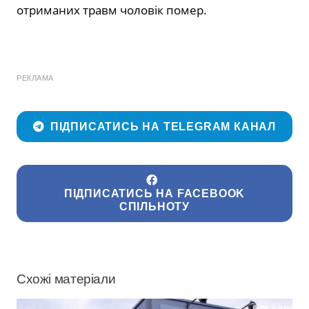
отриманих травм чоловік помер.
РЕКЛАМА
ПІДПИСАТИСЬ НА TELEGRAM КАНАЛ
ПІДПИСАТИСЬ НА FACEBOOK
СПІЛЬНОТУ
Схожі матеріали