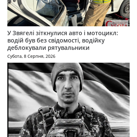
У Звягелі зіткнулися авто і мотоцикл:
водій був без свідомості, водійку
деблокували рятувальники
Субота, 8 Серпня, 2026