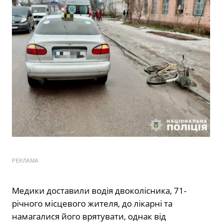
РЕКЛАМА
Медики доставили водія двоколісника, 71-
річного місцевого жителя, до лікарні та
намагалися його врятувати, однак від