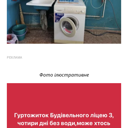
РЕКЛАМА
Фото ілюстративне