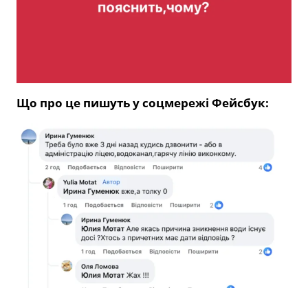
Що про це пишуть у соцмережі Фейсбук: