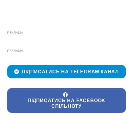
РЕКЛАМА
РЕКЛАМА
ПІДПИСАТИСЬ НА TELEGRAM КАНАЛ
ПІДПИСАТИСЬ НА FACEBOOK
СПІЛЬНОТУ