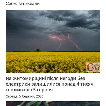
Схожі матеріали
На Житомирщині після негоди без
електрики залишилися понад 4 тисячі
споживачів 5 серпня
Середа, 5 Серпня, 2026