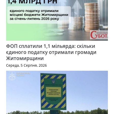
ФОП сплатили 1,1 мільярда: скільки
єдиного податку отримали громади
Житомирщини
Середа, 5 Серпня, 2026