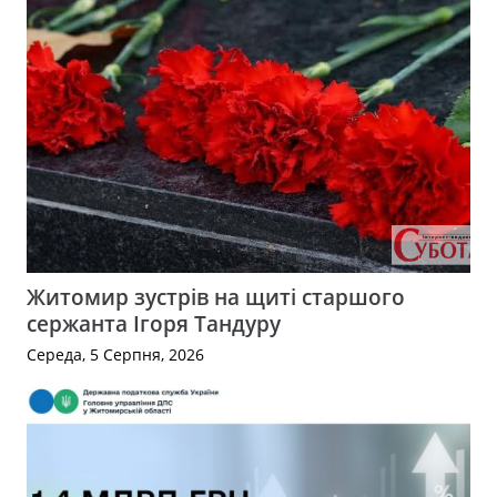
Житомир зустрів на щиті старшого
сержанта Ігоря Тандуру
Середа, 5 Серпня, 2026