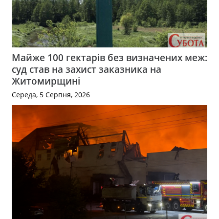
Майже 100 гектарів без визначених меж:
суд став на захист заказника на
Житомирщині
Середа, 5 Серпня, 2026