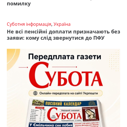
помилку
Суботня інформація
,
Україна
Не всі пенсійні доплати призначають без
заяви: кому слід звернутися до ПФУ