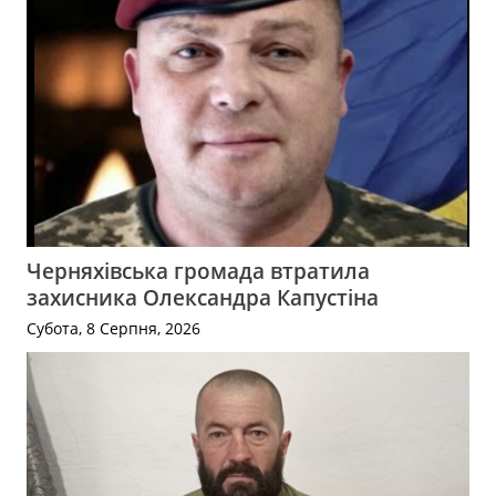
Черняхівська громада втратила
захисника Олександра Капустіна
Субота, 8 Серпня, 2026