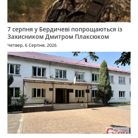
7 серпня у Бердичеві попрощаються із
Захисником Дмитром Плаксюком
Четвер, 6 Серпня, 2026