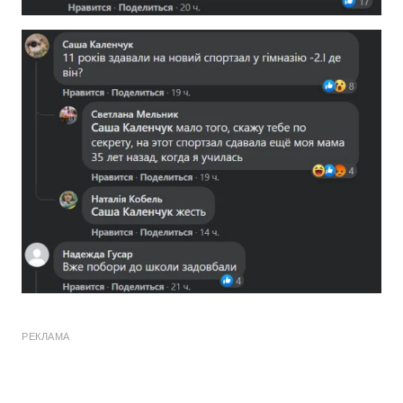
РЕКЛАМА