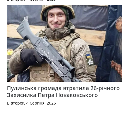
Пулинська громада втратила 26-річного
Захисника Петра Новаковського
Вівторок, 4 Серпня, 2026