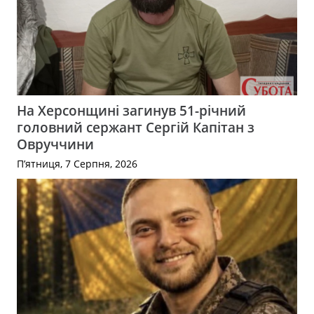
На Херсонщині загинув 51-річний
головний сержант Сергій Капітан з
Овруччини
П’ятниця, 7 Серпня, 2026