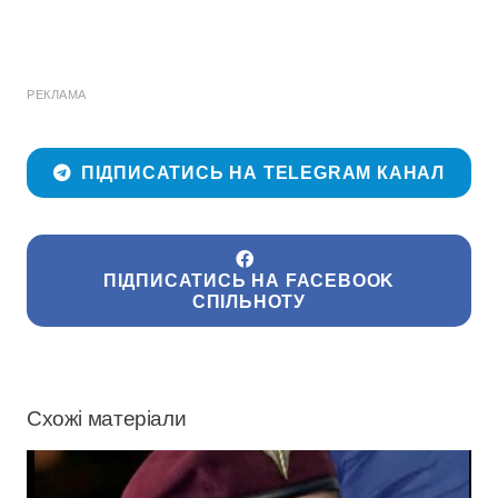
РЕКЛАМА
ПІДПИСАТИСЬ НА TELEGRAM КАНАЛ
ПІДПИСАТИСЬ НА FACEBOOK
СПІЛЬНОТУ
Схожі матеріали