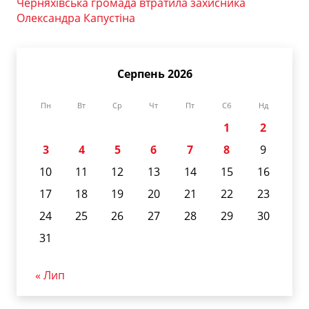
Черняхівська громада втратила захисника
Олександра Капустіна
Серпень 2026
Пн
Вт
Ср
Чт
Пт
Сб
Нд
1
2
3
4
5
6
7
8
9
10
11
12
13
14
15
16
17
18
19
20
21
22
23
24
25
26
27
28
29
30
31
« Лип