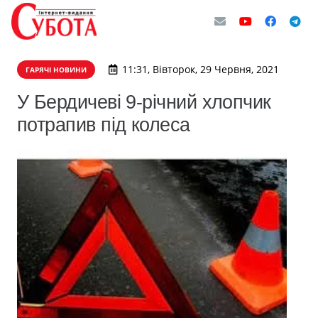
11:31, Вівторок, 29 Червня, 2021
ГАРЯЧІ НОВИНИ
У Бердичеві 9-річний хлопчик
потрапив під колеса