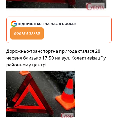
ПІДПИШІТЬСЯ НА НАС В GOOGLE
ДОДАТИ ЗАРАЗ
Дорожньо-транспортна пригода сталася 28
червня близько 17:50 на вул. Колективізації у
районному центрі.