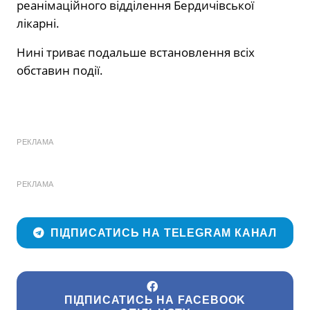
реанімаційного відділення Бердичівської
лікарні.
Нині триває подальше встановлення всіх
обставин події.
РЕКЛАМА
РЕКЛАМА
ПІДПИСАТИСЬ НА TELEGRAM КАНАЛ
ПІДПИСАТИСЬ НА FACEBOOK