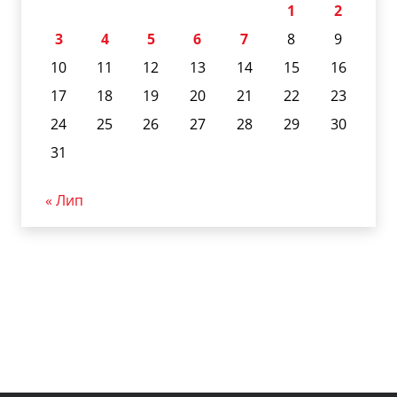
1
2
3
4
5
6
7
8
9
10
11
12
13
14
15
16
17
18
19
20
21
22
23
24
25
26
27
28
29
30
31
« Лип