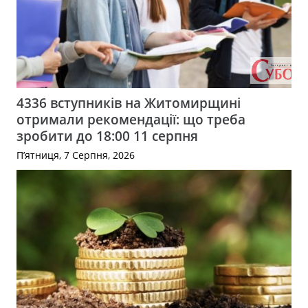
4336 вступників на Житомирщині
отримали рекомендації: що треба
зробити до 18:00 11 серпня
П’ятниця, 7 Серпня, 2026