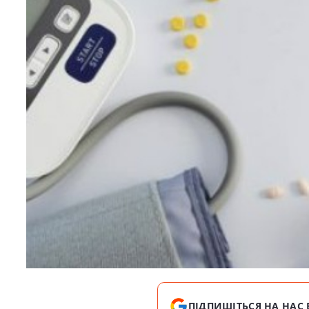
ПІДПИШІТЬСЯ НА НАС 