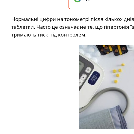
Нормальні цифри на тонометрі після кількох днів
таблетки. Часто це означає не те, що гіпертонія 
тримають тиск під контролем.