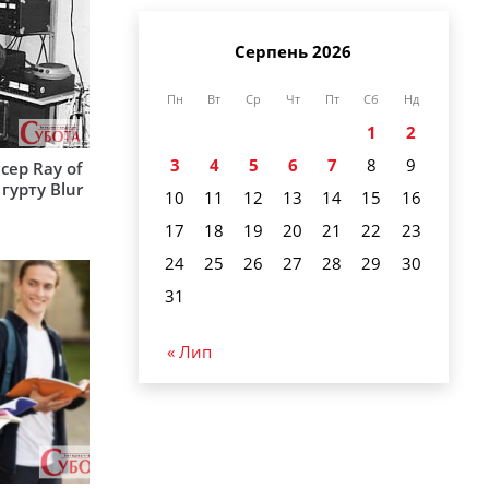
Серпень 2026
Пн
Вт
Ср
Чт
Пт
Сб
Нд
1
2
3
4
5
6
7
8
9
сер Ray of
гурту Blur
10
11
12
13
14
15
16
17
18
19
20
21
22
23
24
25
26
27
28
29
30
31
« Лип