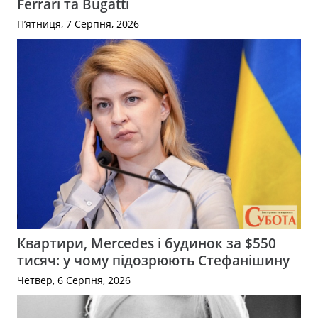
Ferrari та Bugatti
П’ятниця, 7 Серпня, 2026
Квартири, Mercedes і будинок за $550
тисяч: у чому підозрюють Стефанішину
Четвер, 6 Серпня, 2026