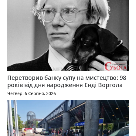
Перетворив банку супу на мистецтво: 98
років від дня народження Енді Воргола
Четвер, 6 Серпня, 2026