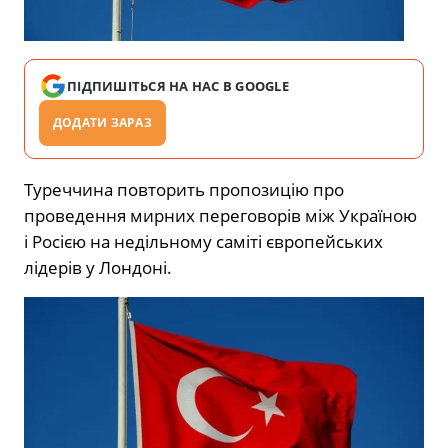
ПІДПИШІТЬСЯ НА НАС В GOOGLE
ДОДАТИ ЗАРАЗ
Туреччина повторить пропозицію про
проведення мирних переговорів між Україною
і Росією на недільному саміті європейських
лідерів у Лондоні.