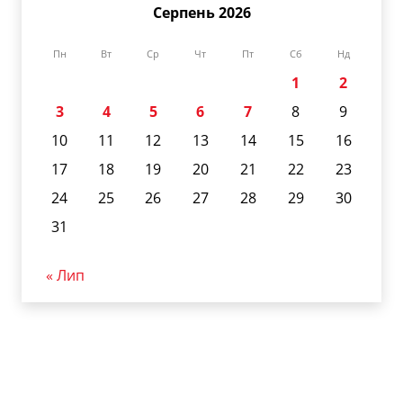
Серпень 2026
Пн
Вт
Ср
Чт
Пт
Сб
Нд
1
2
3
4
5
6
7
8
9
10
11
12
13
14
15
16
17
18
19
20
21
22
23
24
25
26
27
28
29
30
31
« Лип