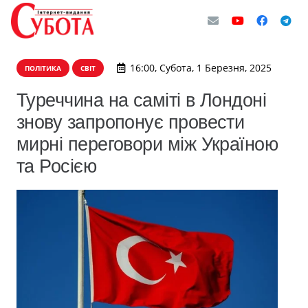
16:00, Субота, 1 Березня, 2025
ПОЛІТИКА
СВІТ
Туреччина на саміті в Лондоні
знову запропонує провести
мирні переговори між Україною
та Росією