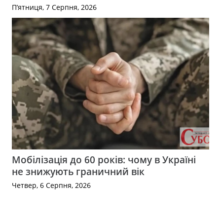
П’ятниця, 7 Серпня, 2026
Мобілізація до 60 років: чому в Україні
не знижують граничний вік
Четвер, 6 Серпня, 2026