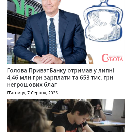
Голова ПриватБанку отримав у липні
4,46 млн грн зарплати та 653 тис. грн
негрошових благ
П’ятниця, 7 Серпня, 2026