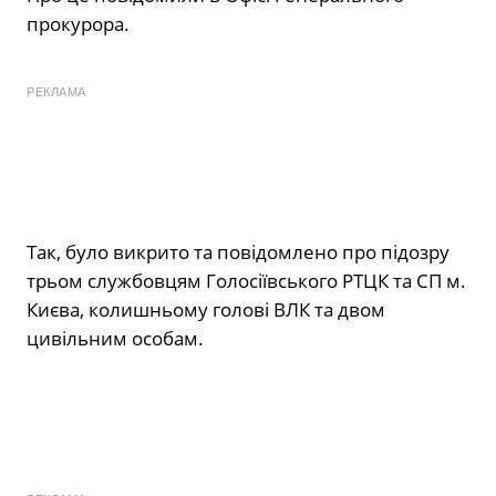
прокурора.
РЕКЛАМА
Так, було викрито та повідомлено про підозру
трьом службовцям Голосіївського РТЦК та СП м.
Києва, колишньому голові ВЛК та двом
цивільним особам.