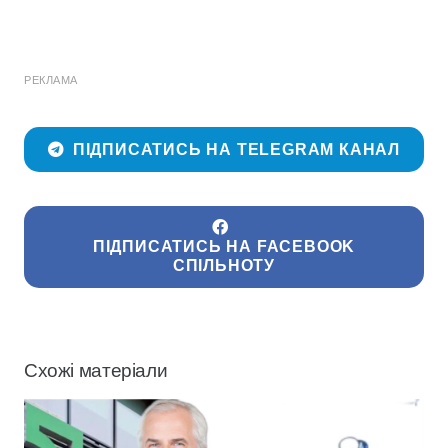
РЕКЛАМА
ПІДПИСАТИСЬ НА TELEGRAM КАНАЛ
ПІДПИСАТИСЬ НА FACEBOOK
СПІЛЬНОТУ
Схожі матеріали