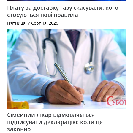
Плату за доставку газу скасували: кого
стосуються нові правила
П’ятниця, 7 Серпня, 2026
Сімейний лікар відмовляється
підписувати декларацію: коли це
законно