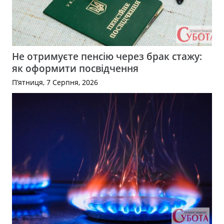
Не отримуєте пенсію через брак стажу:
як оформити посвідчення
П’ятниця, 7 Серпня, 2026