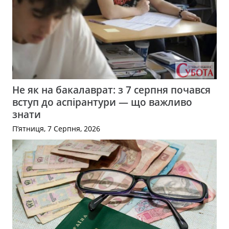
Не як на бакалаврат: з 7 серпня почався
вступ до аспірантури — що важливо
знати
П’ятниця, 7 Серпня, 2026