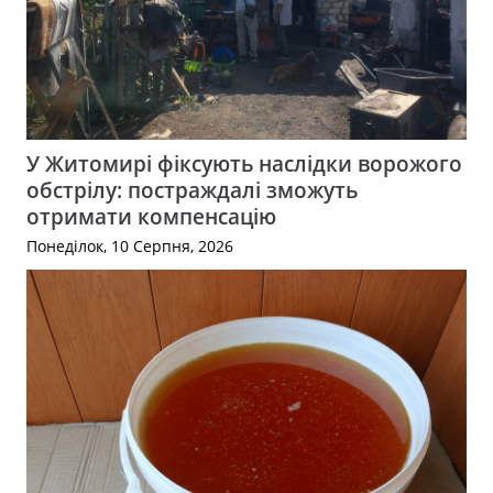
У Житомирі фіксують наслідки ворожого
обстрілу: постраждалі зможуть
отримати компенсацію
Понеділок, 10 Серпня, 2026