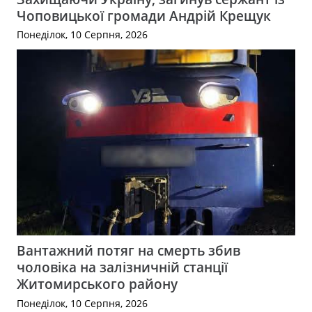
Чоповицької громади Андрій Крещук
Понеділок, 10 Серпня, 2026
Вантажний потяг на смерть збив
чоловіка на залізничній станції
Житомирського району
Понеділок, 10 Серпня, 2026