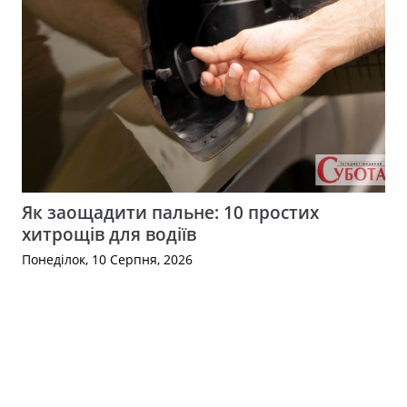
Як заощадити пальне: 10 простих
хитрощів для водіїв
Понеділок, 10 Серпня, 2026