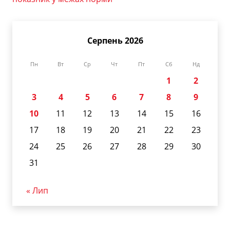
Серпень 2026
Пн
Вт
Ср
Чт
Пт
Сб
Нд
1
2
3
4
5
6
7
8
9
10
11
12
13
14
15
16
17
18
19
20
21
22
23
24
25
26
27
28
29
30
31
« Лип