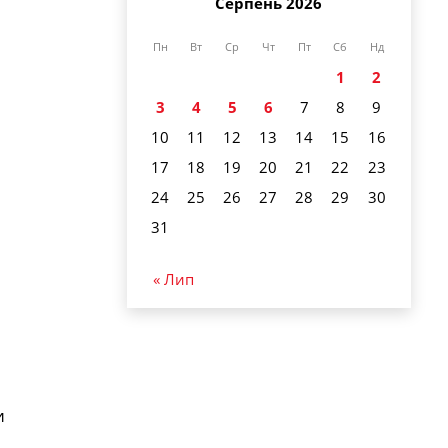
Серпень 2026
Пн
Вт
Ср
Чт
Пт
Сб
Нд
1
2
3
4
5
6
7
8
9
10
11
12
13
14
15
16
17
18
19
20
21
22
23
24
25
26
27
28
29
30
31
« Лип
и