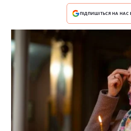
ПІДПИШІТЬСЯ НА НАС 