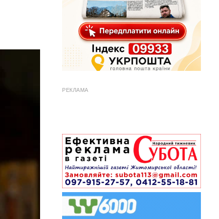
РЕКЛАМА