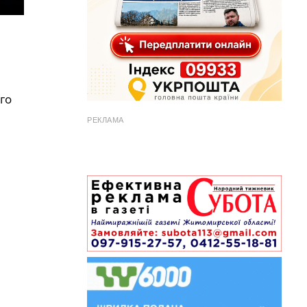
го
РЕКЛАМА