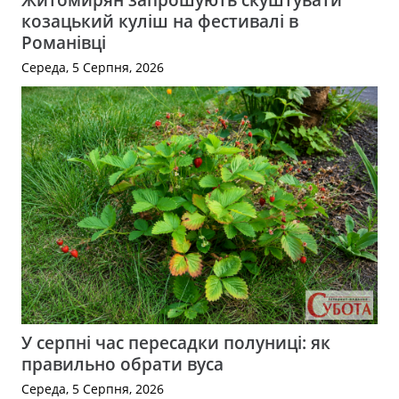
козацький куліш на фестивалі в
Романівці
Середа, 5 Серпня, 2026
У серпні час пересадки полуниці: як
правильно обрати вуса
Середа, 5 Серпня, 2026