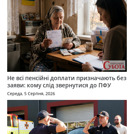
Не всі пенсійні доплати призначають без
заяви: кому слід звернутися до ПФУ
Середа, 5 Серпня, 2026