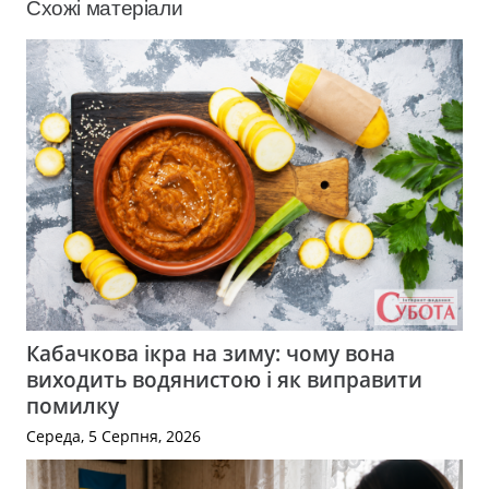
Схожі матеріали
Кабачкова ікра на зиму: чому вона
виходить водянистою і як виправити
помилку
Середа, 5 Серпня, 2026