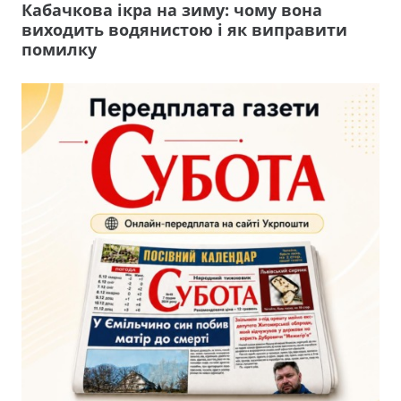
Кабачкова ікра на зиму: чому вона
виходить водянистою і як виправити
помилку