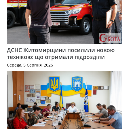
ДСНС Житомирщини посилили новою
технікою: що отримали підрозділи
Середа, 5 Серпня, 2026