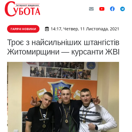
14:17, Четвер, 11 Листопада, 2021
ГАРЯЧІ НОВИНИ
Троє з найсильніших штангістів
Житомирщини — курсанти ЖВІ