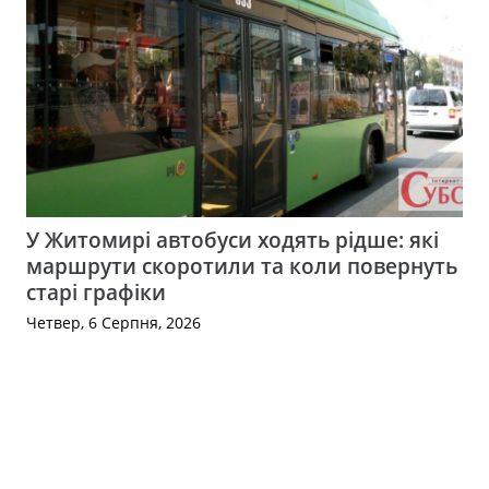
У Житомирі автобуси ходять рідше: які
маршрути скоротили та коли повернуть
старі графіки
Четвер, 6 Серпня, 2026