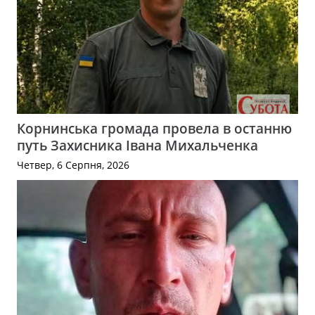
Корнинська громада провела в останню
путь Захисника Івана Михальченка
Четвер, 6 Серпня, 2026