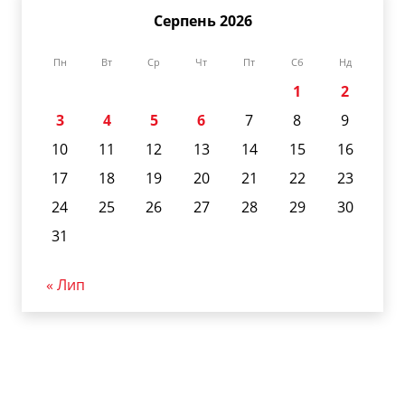
Серпень 2026
Пн
Вт
Ср
Чт
Пт
Сб
Нд
1
2
3
4
5
6
7
8
9
10
11
12
13
14
15
16
17
18
19
20
21
22
23
24
25
26
27
28
29
30
31
« Лип