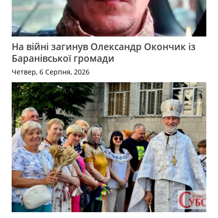
На війні загинув Олександр Окончик із
Баранівської громади
Четвер, 6 Серпня, 2026