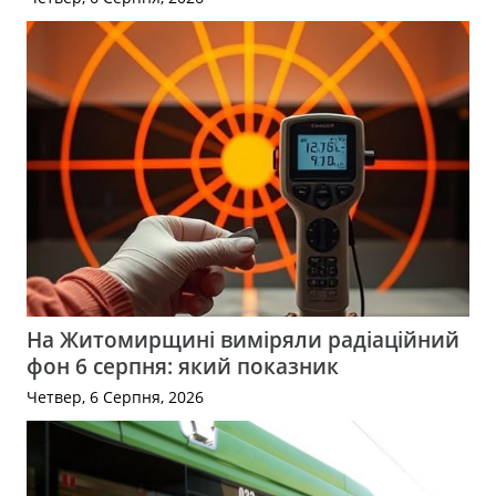
На Житомирщині виміряли радіаційний
фон 6 серпня: який показник
Четвер, 6 Серпня, 2026