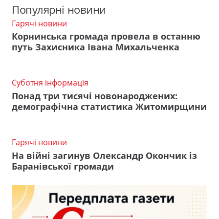
Популярні новини
Гарячі новини
Корнинська громада провела в останню
путь Захисника Івана Михальченка
Суботня інформація
Понад три тисячі новонароджених:
демографічна статистика Житомирщини
Гарячі новини
На війні загинув Олександр Окончик із
Баранівської громади