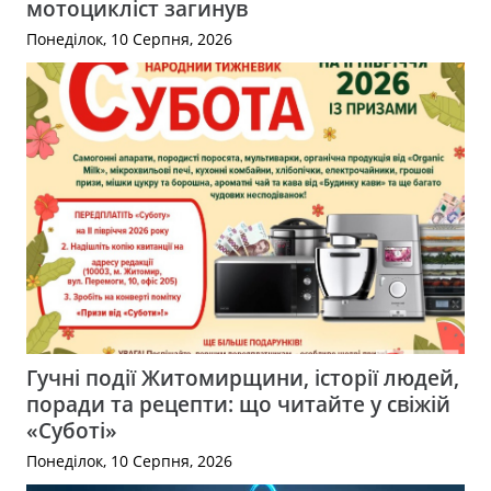
мотоцикліст загинув
Понеділок, 10 Серпня, 2026
Гучні події Житомирщини, історії людей,
поради та рецепти: що читайте у свіжій
«Суботі»
Понеділок, 10 Серпня, 2026