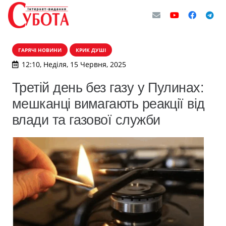
ГАРЯЧІ НОВИНИ
КРИК ДУШІ
12:10, Неділя, 15 Червня, 2025
Третій день без газу у Пулинах:
мешканці вимагають реакції від
влади та газової служби