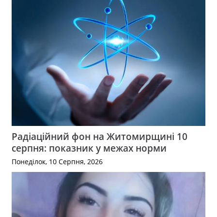
Радіаційний фон на Житомирщині 10
серпня: показник у межах норми
Понеділок, 10 Серпня, 2026