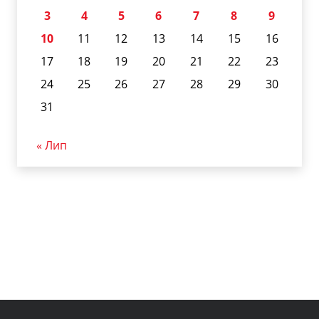
3
4
5
6
7
8
9
10
11
12
13
14
15
16
17
18
19
20
21
22
23
24
25
26
27
28
29
30
31
« Лип