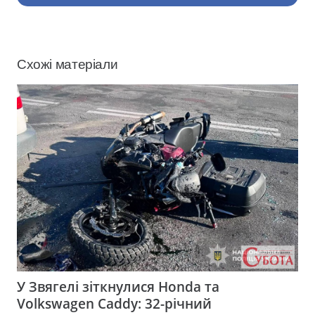
Схожі матеріали
У Звягелі зіткнулися Honda та
Volkswagen Caddy: 32-річний