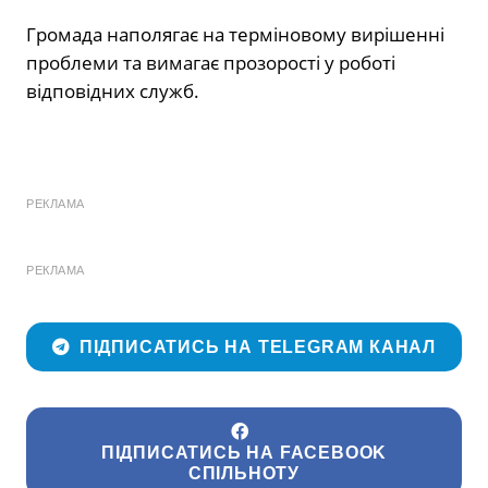
Громада наполягає на терміновому вирішенні
проблеми та вимагає прозорості у роботі
відповідних служб.
РЕКЛАМА
РЕКЛАМА
ПІДПИСАТИСЬ НА TELEGRAM КАНАЛ
ПІДПИСАТИСЬ НА FACEBOOK
СПІЛЬНОТУ