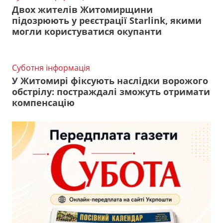
Двох жителів Житомирщини
підозрюють у реєстрації Starlink, якими
могли користуватися окупанти
Суботня інформація
У Житомирі фіксують наслідки ворожого
обстрілу: постраждалі зможуть отримати
компенсацію