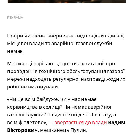
РЕКЛАМА
Попри численні звернення, відповідних дій від
місцевої влади та аварійної газової служби
немає.
Мешканці нарікають, що хоча квитанції про
проведення технічного обслуговування газової
мережі надходять регулярно, насправді жодних
робіт не виконували.
«Чи це всім байдуже, чи у нас немає
керівництва в селищі? Чи немає аварійної
газової служби? Люди третій день без газу, а
всім фіолетово», —
звертається до влади
Вадим
Вікторович
, мешканець Пулин.