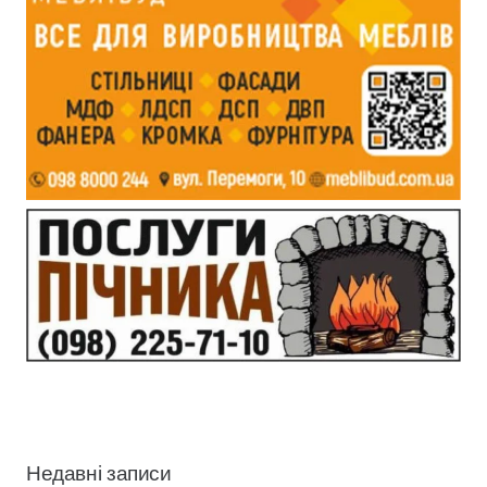
Недавні записи