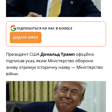
ПІДПИШІТЬСЯ НА НАС В GOOGLE
ДОДАТИ ЗАРАЗ
Президент США
Дональд Трамп
офіційно
підписав указ, яким Міністерство оборони
знову отримує історичну назву — Міністерство
війни.