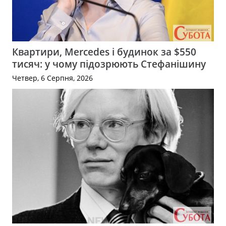
Квартири, Mercedes і будинок за $550
тисяч: у чому підозрюють Стефанішину
Четвер, 6 Серпня, 2026