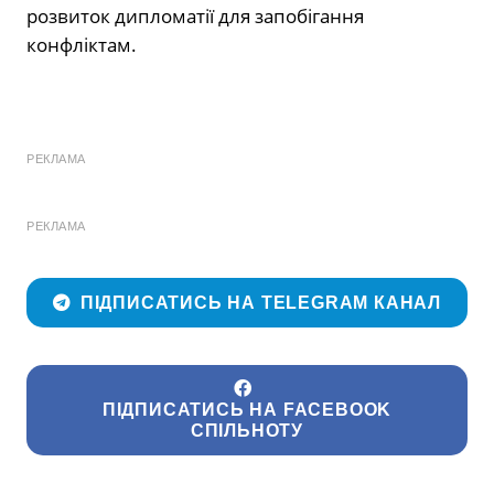
розвиток дипломатії для запобігання
конфліктам.
РЕКЛАМА
РЕКЛАМА
ПІДПИСАТИСЬ НА TELEGRAM КАНАЛ
ПІДПИСАТИСЬ НА FACEBOOK
СПІЛЬНОТУ