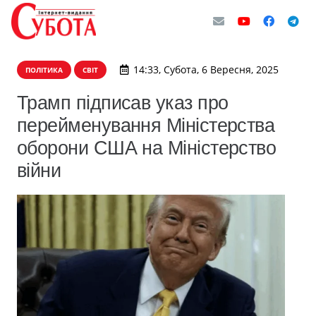
14:33, Субота, 6 Вересня, 2025
ПОЛІТИКА
СВІТ
Трамп підписав указ про
перейменування Міністерства
оборони США на Міністерство
війни