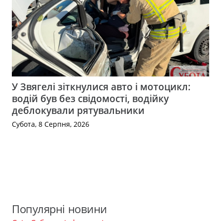
У Звягелі зіткнулися авто і мотоцикл:
водій був без свідомості, водійку
деблокували рятувальники
Субота, 8 Серпня, 2026
Популярні новини