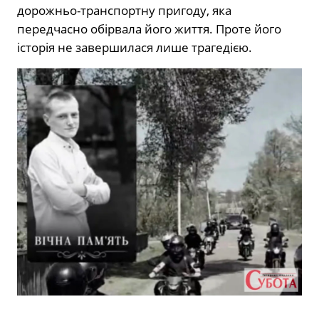
дорожньо-транспортну пригоду, яка
передчасно обірвала його життя. Проте його
історія не завершилася лише трагедією.