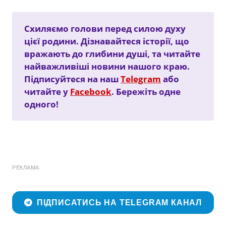
Схиляємо голови перед силою духу
цієї родини. Дізнавайтеся історії, що
вражають до глибини душі, та читайте
найважливіші новини нашого краю.
Підписуйтеся на наш
Telegram
або
читайте у
Facebook
. Бережіть одне
одного!
РЕКЛАМА
ПІДПИСАТИСЬ НА TELEGRAM КАНАЛ