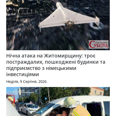
Нічна атака на Житомирщину: троє
постраждалих, пошкоджені будинки та
підприємство з німецькими
інвестиціями
Неділя, 9 Серпня, 2026