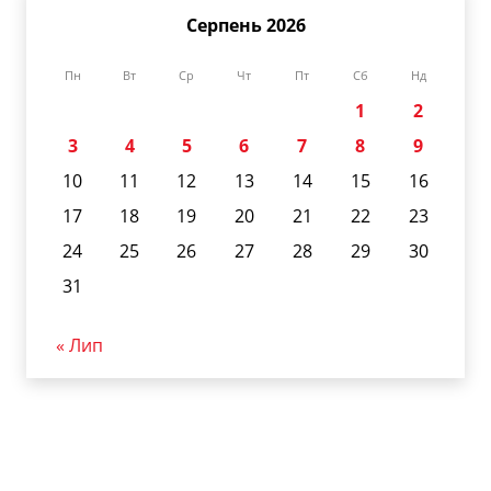
Серпень 2026
Пн
Вт
Ср
Чт
Пт
Сб
Нд
1
2
3
4
5
6
7
8
9
10
11
12
13
14
15
16
17
18
19
20
21
22
23
24
25
26
27
28
29
30
31
« Лип