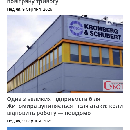
повітряну тривогу
Неділя, 9 Серпня, 2026
Одне з великих підприємств біля
Житомира зупиняється після атаки: коли
відновить роботу — невідомо
Неділя, 9 Серпня, 2026