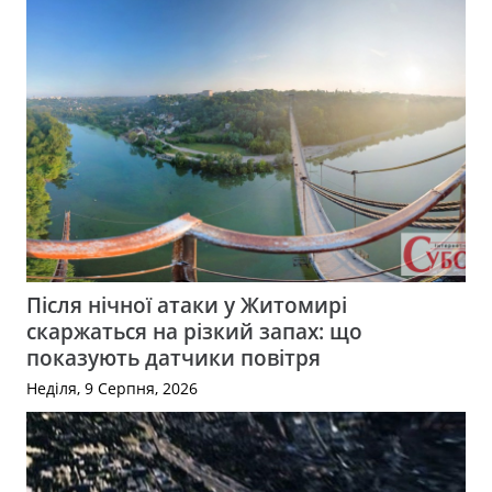
Після нічної атаки у Житомирі
скаржаться на різкий запах: що
показують датчики повітря
Неділя, 9 Серпня, 2026