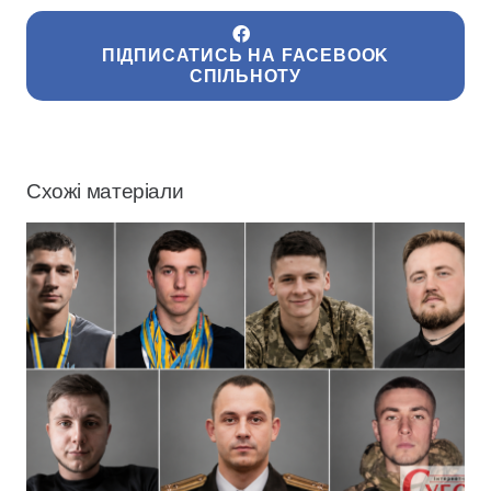
ПІДПИСАТИСЬ НА FACEBOOK
СПІЛЬНОТУ
Схожі матеріали