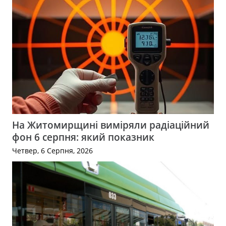
На Житомирщині виміряли радіаційний
фон 6 серпня: який показник
Четвер, 6 Серпня, 2026