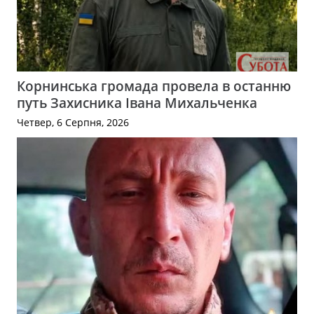
Корнинська громада провела в останню
путь Захисника Івана Михальченка
Четвер, 6 Серпня, 2026