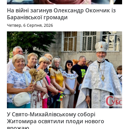
На війні загинув Олександр Окончик із
Баранівської громади
Четвер, 6 Серпня, 2026
У Свято-Михайлівському соборі
Житомира освятили плоди нового
врожаю