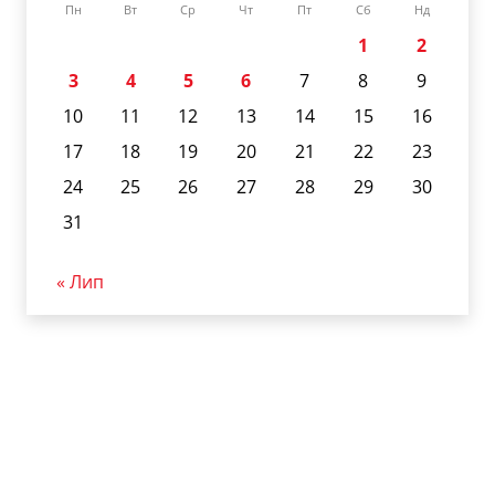
Пн
Вт
Ср
Чт
Пт
Сб
Нд
1
2
3
4
5
6
7
8
9
10
11
12
13
14
15
16
17
18
19
20
21
22
23
24
25
26
27
28
29
30
31
« Лип