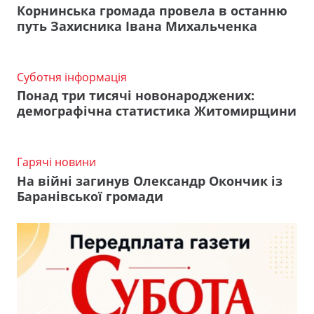
Корнинська громада провела в останню
путь Захисника Івана Михальченка
Суботня інформація
Понад три тисячі новонароджених:
демографічна статистика Житомирщини
Гарячі новини
На війні загинув Олександр Окончик із
Баранівської громади