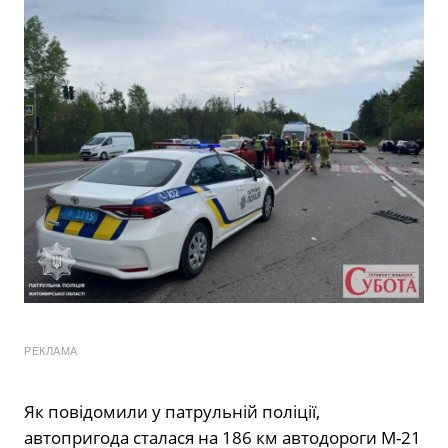
РЕКЛАМА
Як повідомили у патрульній поліції,
автопригода сталася на 186 км автодороги М-21