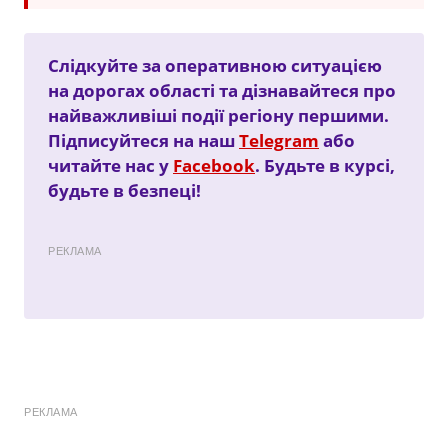
Слідкуйте за оперативною ситуацією
на дорогах області та дізнавайтеся про
найважливіші події регіону першими.
Підписуйтеся на наш
Telegram
або
читайте нас у
Facebook
. Будьте в курсі,
будьте в безпеці!
РЕКЛАМА
РЕКЛАМА