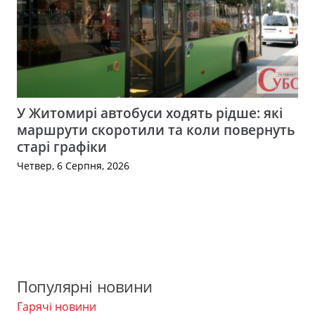
У Житомирі автобуси ходять рідше: які
маршрути скоротили та коли повернуть
старі графіки
Четвер, 6 Серпня, 2026
Популярні новини
Гарячі новини