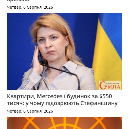
Четвер, 6 Серпня, 2026
Квартири, Mercedes і будинок за $550
тисяч: у чому підозрюють Стефанішину
Четвер, 6 Серпня, 2026