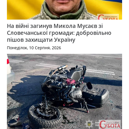
На війні загинув Микола Мусаєв зі
Словечанської громади: добровільно
пішов захищати Україну
Понеділок, 10 Серпня, 2026