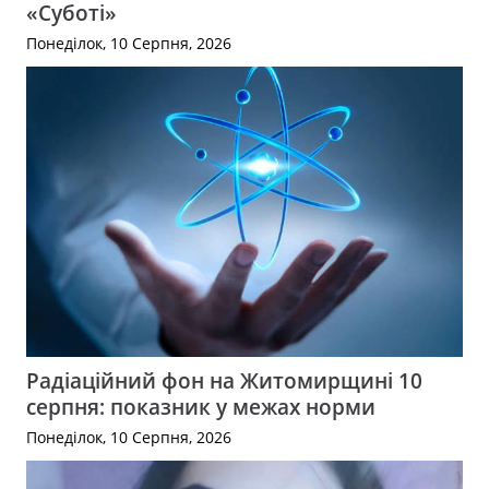
«Суботі»
Понеділок, 10 Серпня, 2026
Радіаційний фон на Житомирщині 10
серпня: показник у межах норми
Понеділок, 10 Серпня, 2026