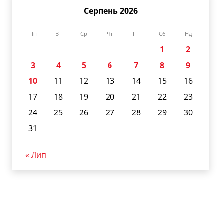
Серпень 2026
Пн
Вт
Ср
Чт
Пт
Сб
Нд
1
2
3
4
5
6
7
8
9
10
11
12
13
14
15
16
17
18
19
20
21
22
23
24
25
26
27
28
29
30
31
« Лип