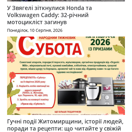
У Звягелі зіткнулися Honda та
Volkswagen Caddy: 32-річний
мотоцикліст загинув
Понеділок, 10 Серпня, 2026
Гучні події Житомирщини, історії людей,
поради та рецепти: що читайте у свіжій