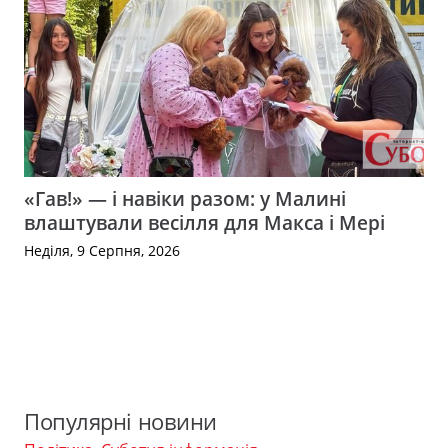
«Гав!» — і навіки разом: у Малині
влаштували весілля для Макса і Мері
Неділя, 9 Серпня, 2026
Популярні новини