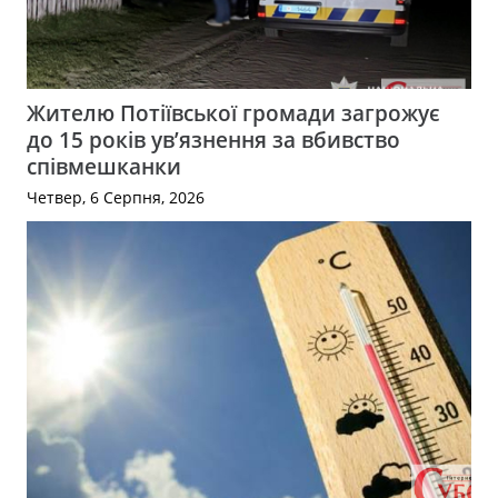
Жителю Потіївської громади загрожує
до 15 років ув’язнення за вбивство
співмешканки
Четвер, 6 Серпня, 2026