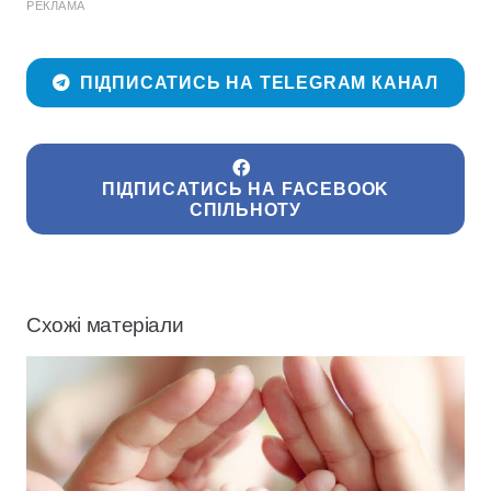
РЕКЛАМА
ПІДПИСАТИСЬ НА TELEGRAM КАНАЛ
ПІДПИСАТИСЬ НА FACEBOOK
СПІЛЬНОТУ
Схожі матеріали