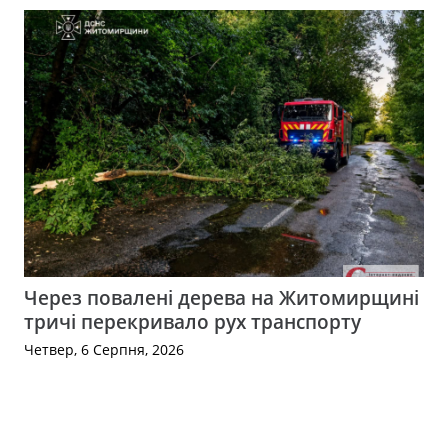
Через повалені дерева на Житомирщині
тричі перекривало рух транспорту
Четвер, 6 Серпня, 2026