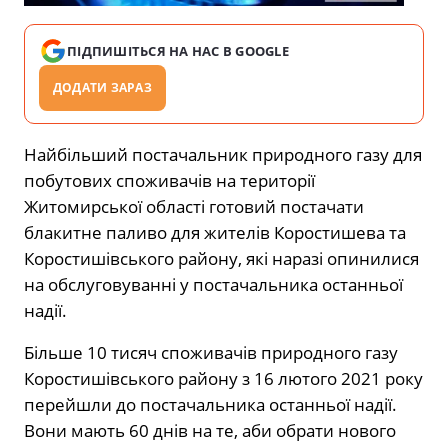
ПІДПИШІТЬСЯ НА НАС В GOOGLE
ДОДАТИ ЗАРАЗ
Найбільший постачальник природного газу для
побутових споживачів на території
Житомирської області готовий постачати
блакитне паливо для жителів Коростишева та
Коростишівського району, які наразі опинилися
на обслуговуванні у постачальника останньої
надії.
Більше 10 тисяч споживачів природного газу
Коростишівського району з 16 лютого 2021 року
перейшли до постачальника останньої надії.
Вони мають 60 днів на те, аби обрати нового