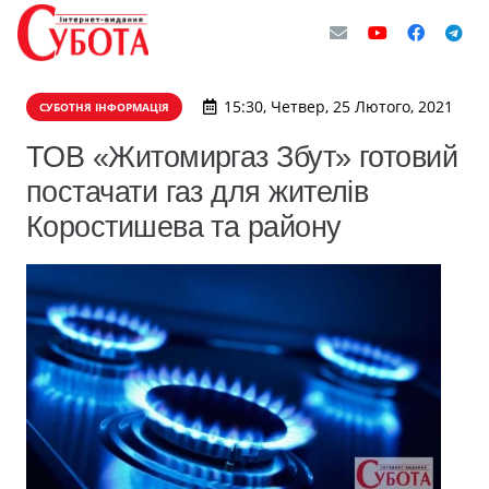
15:30, Четвер, 25 Лютого, 2021
СУБОТНЯ ІНФОРМАЦІЯ
ТОВ «Житомиргаз Збут» готовий
постачати газ для жителів
Коростишева та району