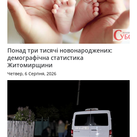
Понад три тисячі новонароджених:
демографічна статистика
Житомирщини
Четвер, 6 Серпня, 2026