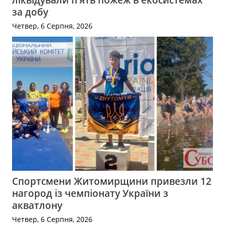
за добу
Четвер, 6 Серпня, 2026
Спортсмени Житомирщини привезли 12
нагород із чемпіонату України з
акватлону
Четвер, 6 Серпня, 2026