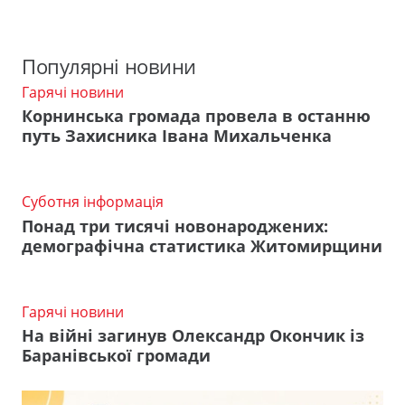
Популярні новини
Гарячі новини
Корнинська громада провела в останню
путь Захисника Івана Михальченка
Суботня інформація
Понад три тисячі новонароджених:
демографічна статистика Житомирщини
Гарячі новини
На війні загинув Олександр Окончик із
Баранівської громади