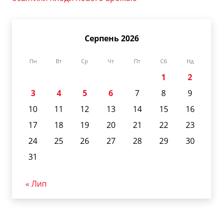
Серпень 2026
Пн
Вт
Ср
Чт
Пт
Сб
Нд
1
2
3
4
5
6
7
8
9
10
11
12
13
14
15
16
17
18
19
20
21
22
23
24
25
26
27
28
29
30
31
« Лип