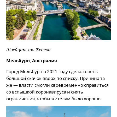
Швейцарская Женева
Мельбурн, Австралия
Город Мельбурн в 2021 году сделал очень
большой скачок вверх по списку. Причина та
же — власти смогли своевременно справиться
со вспышкой коронавируса и снять
ограничения, чтобы жителям было хорошо.