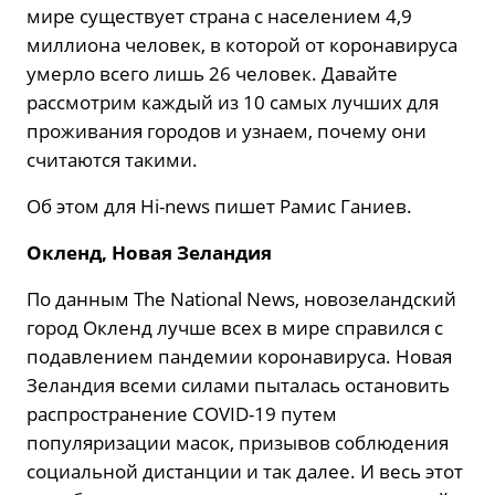
мире существует страна с населением 4,9
миллиона человек, в которой от коронавируса
умерло всего лишь 26 человек. Давайте
рассмотрим каждый из 10 самых лучших для
проживания городов и узнаем, почему они
считаются такими.
Об этом для Hi-news пишет Рамис Ганиев.
Окленд, Новая Зеландия
По данным The National News, новозеландский
город Окленд лучше всех в мире справился с
подавлением пандемии коронавируса. Новая
Зеландия всеми силами пыталась остановить
распространение COVID-19 путем
популяризации масок, призывов соблюдения
социальной дистанции и так далее. И весь этот