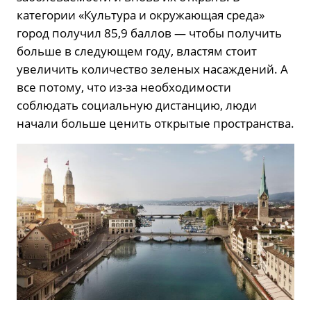
категории «Культура и окружающая среда»
город получил 85,9 баллов — чтобы получить
больше в следующем году, властям стоит
увеличить количество зеленых насаждений. А
все потому, что из-за необходимости
соблюдать социальную дистанцию, люди
начали больше ценить открытые пространства.