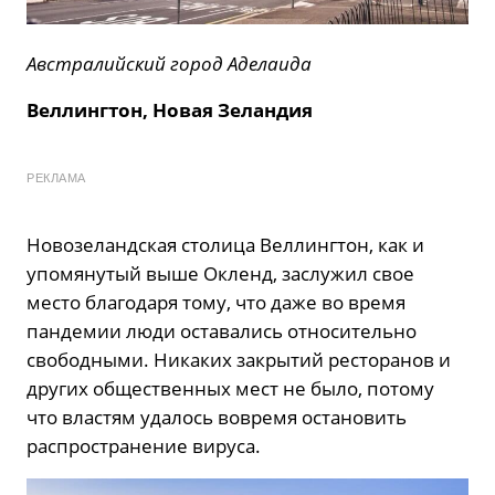
Австралийский город Аделаида
Веллингтон, Новая Зеландия
РЕКЛАМА
Новозеландская столица Веллингтон, как и
упомянутый выше Окленд, заслужил свое
место благодаря тому, что даже во время
пандемии люди оставались относительно
свободными. Никаких закрытий ресторанов и
других общественных мест не было, потому
что властям удалось вовремя остановить
распространение вируса.