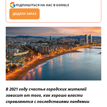
ПІДПИШІТЬСЯ НА НАС В GOOGLE
ДОДАТИ ЗАРАЗ
В 2021 году счастье городских жителей
зависит от того, как хорошо власти
справляются с последствиями пандемии