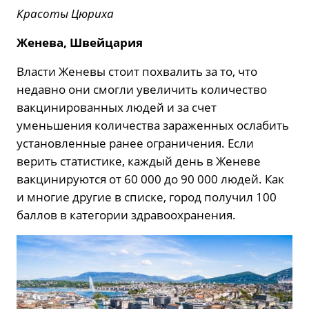
Красоты Цюриха
Женева, Швейцария
Власти Женевы стоит похвалить за то, что
недавно они смогли увеличить количество
вакцинированных людей и за счет
уменьшения количества зараженных ослабить
установленные ранее ограничения. Если
верить статистике, каждый день в Женеве
вакцинируются от 60 000 до 90 000 людей. Как
и многие другие в списке, город получил 100
баллов в категории здравоохранения.