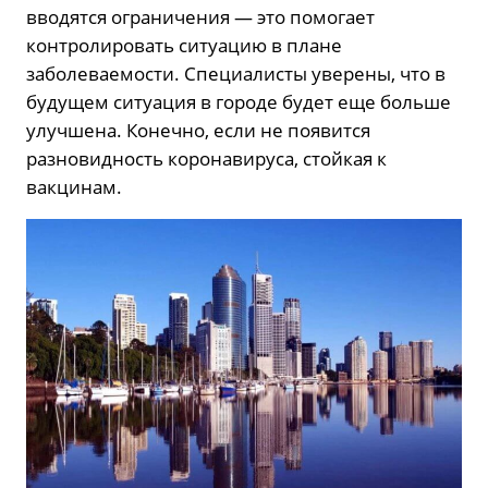
вводятся ограничения — это помогает
контролировать ситуацию в плане
заболеваемости. Специалисты уверены, что в
будущем ситуация в городе будет еще больше
улучшена. Конечно, если не появится
разновидность коронавируса, стойкая к
вакцинам.