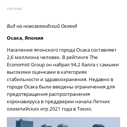
РЕКЛАМА
Вид на новозеландский Окленд
Осака, Япония
Население японского города Осака составляет
2,6 миллиона человек. В рейтинге The
Economist Group он набрал 94,2 балла с самыми
высокими оценками в категориях
стабильности и здравоохранения. Недавно в
городе Осака были введены ограничения для
предотвращения распространения
коронавируса в преддверии начала Летних
олимпийских игр 2021 года в Токио.