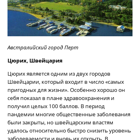
Австралийский город Перт
Цюрих, Швейцария
Цюрих является одним из двух городов
Швейцарии, который входит в число «самых
пригодных для жизни». Особенно хорошо он
себя показал в плане здравоохранения и
получил целых 100 баллов. В период
пандемии многие общественные заболевания
были закрыты, но швейцарским властям
удалось относительно быстро снизить уровень
заболеваемости и вновь их открыть. В