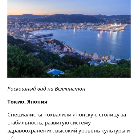
Роскошный вид на Веллингтон
Токио, Япония
Специалисты похвалили японскую столицу за
стабильность, развитую систему
здравоохранения, высокий уровень культуры и