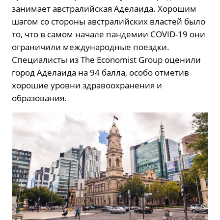
занимает австралийская Аделаида. Хорошим
шагом со стороны австралийских властей было
то, что в самом начале пандемии COVID-19 они
ограничили международные поездки.
Специалисты из The Economist Group оценили
город Аделаида на 94 балла, особо отметив
хорошие уровни здравоохранения и
образования.