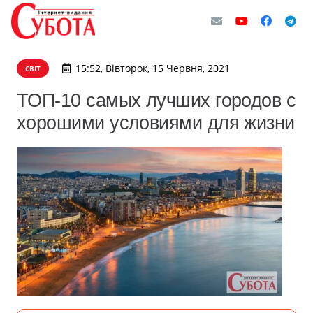
15:52, Вівторок, 15 Червня, 2021
СВІТ
ТОП-10 самых лучших городов с
хорошими условиями для жизни