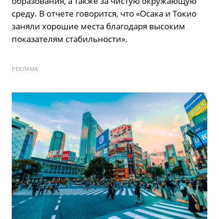
образования, а также за чистую окружающую
среду. В отчете говорится, что «Осака и Токио
заняли хорошие места благодаря высоким
показателям стабильности».
РЕКЛАМА