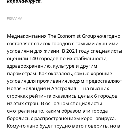
коронавируса.
РЕКЛАМА
Медиакомпания The Economist Group ежегодно
составляет список городов с самыми лучшими
условиями для жизни. В 2021 году специалисты
оценили 140 городов по их стабильности,
здравоохранению, культуре и другим
параметрам. Как оказалось, самые хорошие
условия для проживания людям предоставляют
Новая Зеландия и Австралия — на высших
строчках рейтинга оказались целых 6 городов
из этих стран. В основном специалисты
смотрели на то, каким образом эти города
боролись с распространением коронавируса.
Кому-то явно будет трудно в это поверить, но в