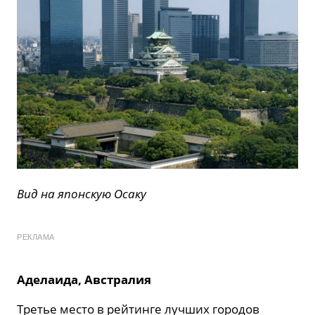
Вид на японскую Осаку
РЕКЛАМА
Аделаида, Австралия
Третье место в рейтинге лучших городов