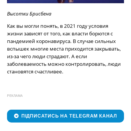
Высотки Брисбена
Как вы могли понять, в 2021 году условия
жизни зависят от того, как власти борются с
пандемией коронавируса. В случае сильных
вспышек многие места приходится закрывать,
из-за чего люди страдают. А если
заболеваемость можно контролировать, люди
становятся счастливее.
РЕКЛАМА
ПІДПИСАТИСЬ НА TELEGRAM КАНАЛ