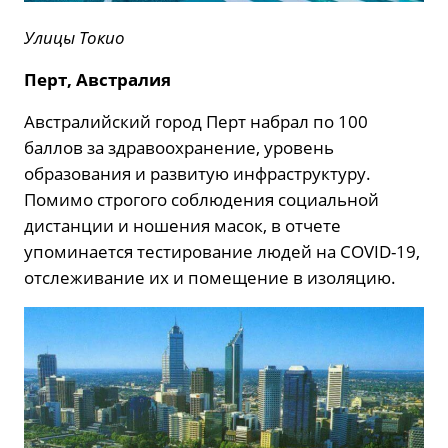
Улицы Токио
Перт, Австралия
Австралийский город Перт набрал по 100
баллов за здравоохранение, уровень
образования и развитую инфраструктуру.
Помимо строгого соблюдения социальной
дистанции и ношения масок, в отчете
упоминается тестирование людей на COVID-19,
отслеживание их и помещение в изоляцию.