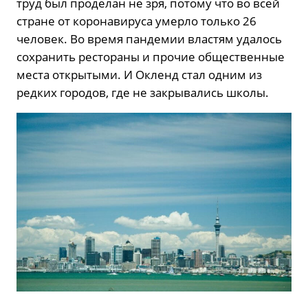
труд был проделан не зря, потому что во всей
стране от коронавируса умерло только 26
человек. Во время пандемии властям удалось
сохранить рестораны и прочие общественные
места открытыми. И Окленд стал одним из
редких городов, где не закрывались школы.