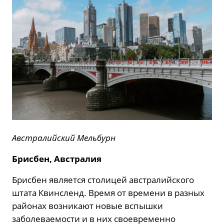
Австралийский Мельбурн
Брисбен, Австралия
Брисбен является столицей австралийского
штата Квинсленд. Время от времени в разных
районах возникают новые вспышки
заболеваемости и в них своевременно