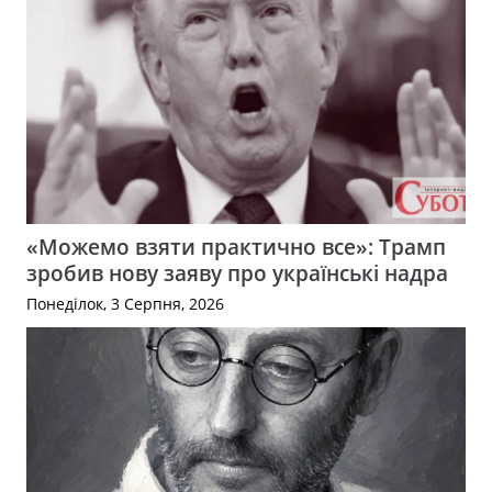
«Можемо взяти практично все»: Трамп
зробив нову заяву про українські надра
Понеділок, 3 Серпня, 2026