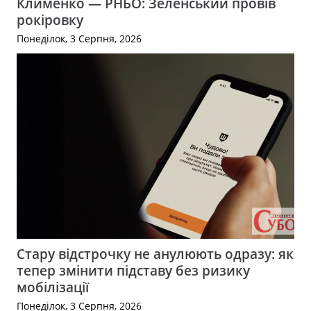
Клименко — РНБО: Зеленський провів
рокіровку
Понеділок, 3 Серпня, 2026
Стару відстрочку не анулюють одразу: як
тепер змінити підставу без ризику
мобілізації
Понеділок, 3 Серпня, 2026