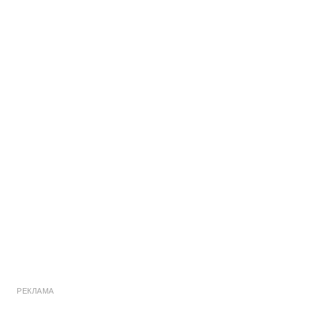
РЕКЛАМА