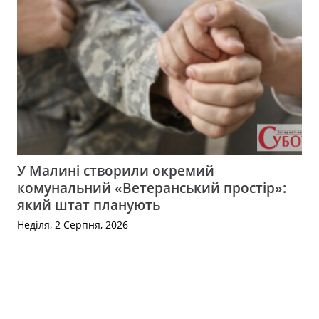
У Малині створили окремий
комунальний «Ветеранський простір»:
який штат планують
Неділя, 2 Серпня, 2026