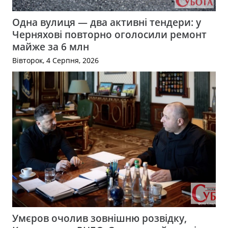
Одна вулиця — два активні тендери: у
Черняхові повторно оголосили ремонт
майже за 6 млн
Вівторок, 4 Серпня, 2026
Умєров очолив зовнішню розвідку,