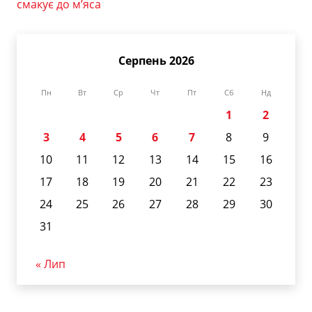
смакує до м’яса
Серпень 2026
Пн
Вт
Ср
Чт
Пт
Сб
Нд
1
2
3
4
5
6
7
8
9
10
11
12
13
14
15
16
17
18
19
20
21
22
23
24
25
26
27
28
29
30
31
« Лип