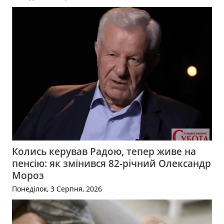
Колись керував Радою, тепер живе на
пенсію: як змінився 82-річний Олександр
Мороз
Понеділок, 3 Серпня, 2026