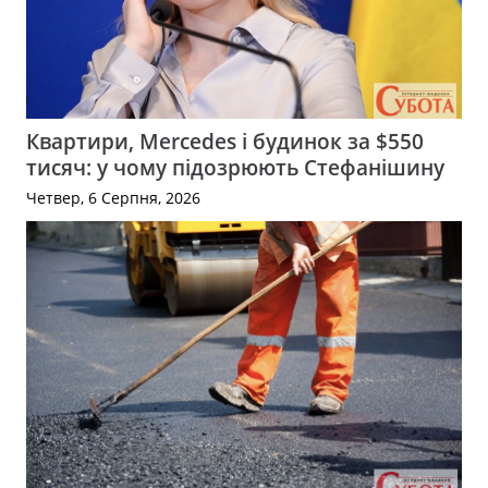
Квартири, Mercedes і будинок за $550
тисяч: у чому підозрюють Стефанішину
Четвер, 6 Серпня, 2026