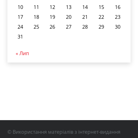
10
11
12
13
14
15
16
17
18
19
20
21
22
23
24
25
26
27
28
29
30
31
« Лип
© Використання матеріалів з інтернет-видання