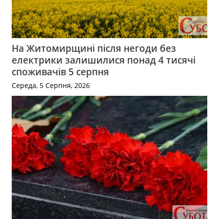
На Житомирщині після негоди без
електрики залишилися понад 4 тисячі
споживачів 5 серпня
Середа, 5 Серпня, 2026