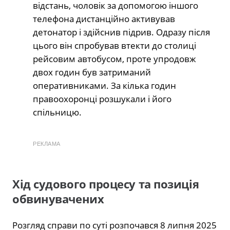
відстань, чоловік за допомогою іншого
телефона дистанційно активував
детонатор і здійснив підрив. Одразу після
цього він спробував втекти до столиці
рейсовим автобусом, проте упродовж
двох годин був затриманий
оперативниками. За кілька годин
правоохоронці розшукали і його
спільницю.
РЕКЛАМА
Хід судового процесу та позиція
обвинувачених
Розгляд справи по суті розпочався 8 липня 2025