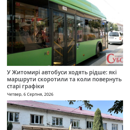
У Житомирі автобуси ходять рідше: які
маршрути скоротили та коли повернуть
старі графіки
Четвер, 6 Серпня, 2026