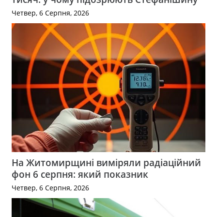
Четвер, 6 Серпня, 2026
На Житомирщині виміряли радіаційний
фон 6 серпня: який показник
Четвер, 6 Серпня, 2026