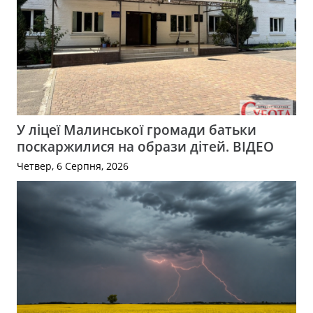
У ліцеї Малинської громади батьки
поскаржилися на образи дітей. ВІДЕО
Четвер, 6 Серпня, 2026