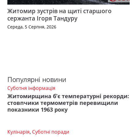
Житомир зустрів на щиті старшого
сержанта Ігоря Тандуру
Середа, 5 Серпня, 2026
Популярні новини
Суботня інформація
Житомирщина б’є температурні рекорди:
стовпчики термометрів перевищили
показники 1963 року
Кулінарія
,
Суботні поради