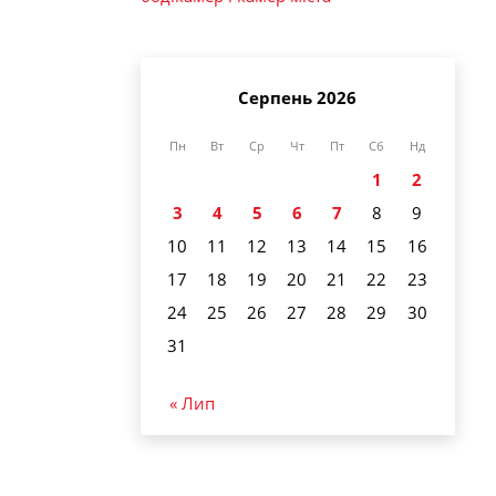
Серпень 2026
Пн
Вт
Ср
Чт
Пт
Сб
Нд
1
2
3
4
5
6
7
8
9
10
11
12
13
14
15
16
17
18
19
20
21
22
23
24
25
26
27
28
29
30
31
« Лип