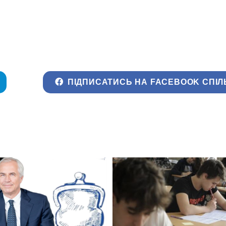
ПІДПИСАТИСЬ НА FACEBOOK СПІЛ