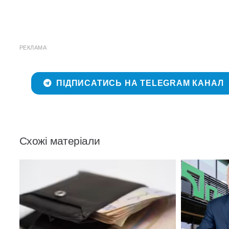
РЕКЛАМА
ПІДПИСАТИСЬ НА TELEGRAM КАНАЛ
Схожі матеріали