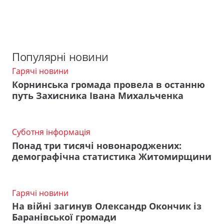
Популярні новини
Гарячі новини
Корнинська громада провела в останню
путь Захисника Івана Михальченка
Суботня інформація
Понад три тисячі новонароджених:
демографічна статистика Житомирщини
Гарячі новини
На війні загинув Олександр Окончик із
Баранівської громади