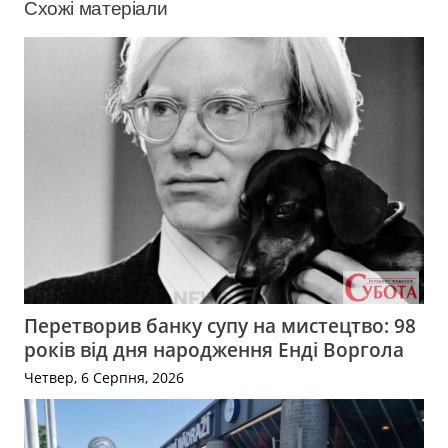
Схожі матеріали
Перетворив банку супу на мистецтво: 98
років від дня народження Енді Воргола
Четвер, 6 Серпня, 2026