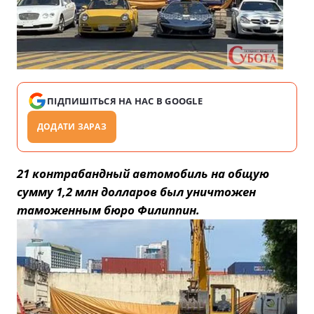
ПІДПИШІТЬСЯ НА НАС В GOOGLE
ДОДАТИ ЗАРАЗ
21 контрабандный автомобиль на общую
сумму 1,2 млн долларов был уничтожен
таможенным бюро Филиппин.