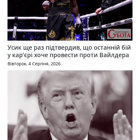
Усик ще раз підтвердив, що останній бій
у кар’єрі хоче провести проти Вайлдера
Вівторок, 4 Серпня, 2026