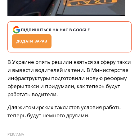
ПІДПИШІТЬСЯ НА НАС В GOOGLE
ДОДАТИ ЗАРАЗ
В Украине опять решили взяться за сферу такси
и вывести водителей из тени. В Министерстве
инфраструктуры подготовили новую реформу
сферы такси и придумали, как теперь будут
работать водители.
Для житомирских таксистов условия работы
теперь будут немного другими.
РЕКЛАМА