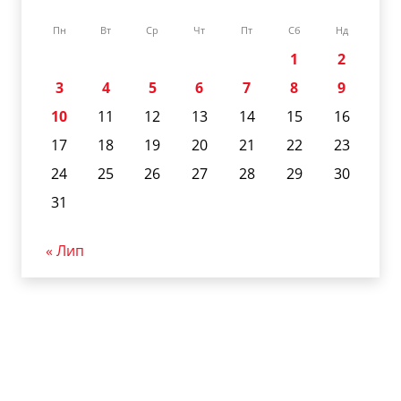
Пн
Вт
Ср
Чт
Пт
Сб
Нд
1
2
3
4
5
6
7
8
9
10
11
12
13
14
15
16
17
18
19
20
21
22
23
24
25
26
27
28
29
30
31
« Лип