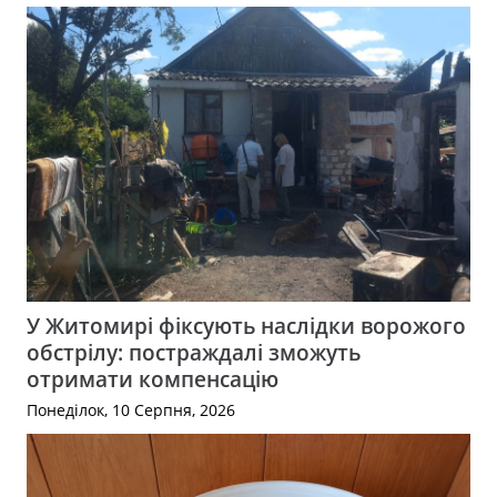
У Житомирі фіксують наслідки ворожого
обстрілу: постраждалі зможуть
отримати компенсацію
Понеділок, 10 Серпня, 2026