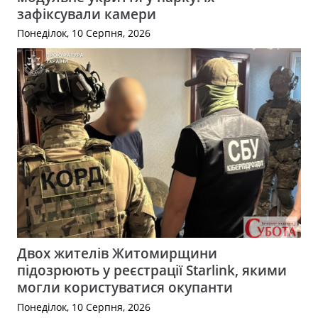
зафіксували камери
Понеділок, 10 Серпня, 2026
Двох жителів Житомирщини
підозрюють у реєстрації Starlink, якими
могли користуватися окупанти
Понеділок, 10 Серпня, 2026