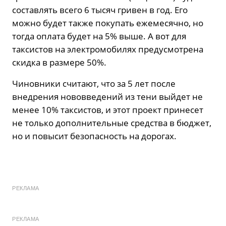
составлять всего 6 тысяч гривен в год. Его
можно будет также покупать ежемесячно, но
тогда оплата будет на 5% выше. А вот для
таксистов на электромобилях предусмотрена
скидка в размере 50%.
Чиновники считают, что за 5 лет после
внедрения нововведений из тени выйдет не
менее 10% таксистов, и этот проект принесет
не только дополнительные средства в бюджет,
но и повысит безопасность на дорогах.
РЕКЛАМА
РЕКЛАМА