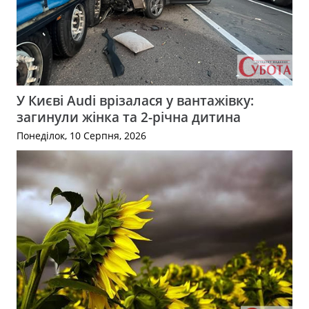
У Києві Audi врізалася у вантажівку:
загинули жінка та 2-річна дитина
Понеділок, 10 Серпня, 2026