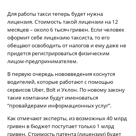
Для работы такси теперь будет нужна
лицензия. Стоимость такой лицензии на 12
месяцев – около 6 тысяч гривен. Если человек
оформит себе лицензию таксиста, то его
обещают освободить от налогов и ему даже не
придется регистрироваться физическим
лицом-предпринимателем.
В первую очередь нововведения коснутся
водителей, которые работают с помощью
сервисов Uber, Bolt и Уклон. По новому закону
такие компании будут именоваться
“провайдерами информационных услуг”.
Как отмечают эксперты, из возможных 40 млрд
гривен в бюджет поступает только 1 млрд
гривен. Стоимость патента (лицензии) будет