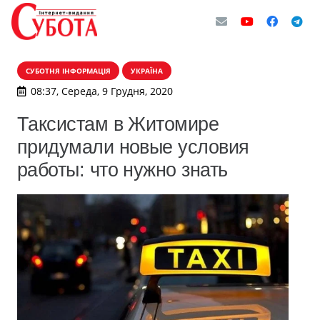
СУБОТНЯ ІНФОРМАЦІЯ
УКРАЇНА
08:37, Середа, 9 Грудня, 2020
Таксистам в Житомире
придумали новые условия
работы: что нужно знать