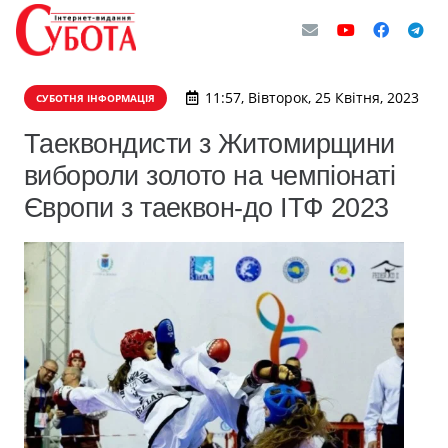
11:57, Вівторок, 25 Квітня, 2023
СУБОТНЯ ІНФОРМАЦІЯ
Таеквондисти з Житомирщини
вибороли золото на чемпіонаті
Європи з таеквон-до ІТФ 2023