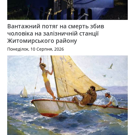
Вантажний потяг на смерть збив
чоловіка на залізничній станції
Житомирського району
Понеділок, 10 Серпня, 2026