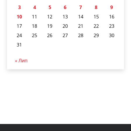
3
4
5
6
7
8
9
10
11
12
13
14
15
16
17
18
19
20
21
22
23
24
25
26
27
28
29
30
31
« Лип