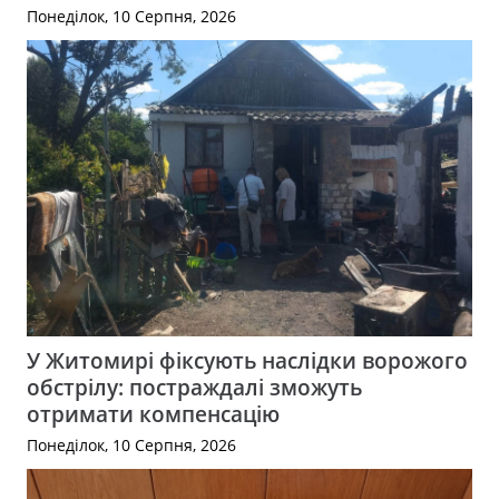
Понеділок, 10 Серпня, 2026
У Житомирі фіксують наслідки ворожого
обстрілу: постраждалі зможуть
отримати компенсацію
Понеділок, 10 Серпня, 2026