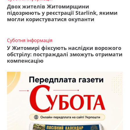
Двох жителів Житомирщини
підозрюють у реєстрації Starlink, якими
могли користуватися окупанти
Суботня інформація
У Житомирі фіксують наслідки ворожого
обстрілу: постраждалі зможуть отримати
компенсацію