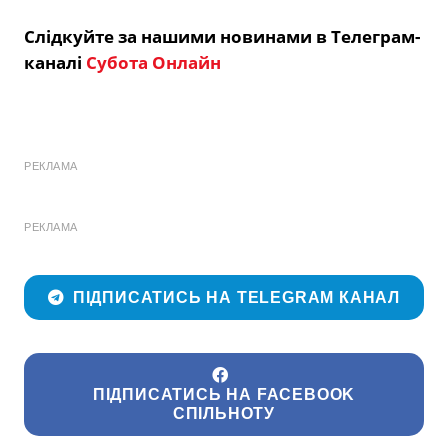
Слідкуйте за нашими новинами в Телеграм-
каналі
Субота Онлайн
РЕКЛАМА
РЕКЛАМА
ПІДПИСАТИСЬ НА TELEGRAM КАНАЛ
ПІДПИСАТИСЬ НА FACEBOOK
СПІЛЬНОТУ