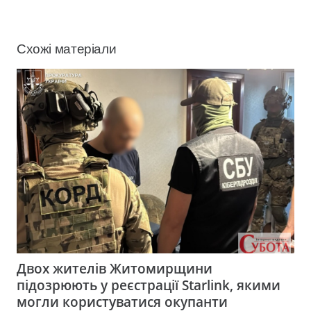
Схожі матеріали
Двох жителів Житомирщини
підозрюють у реєстрації Starlink, якими
могли користуватися окупанти