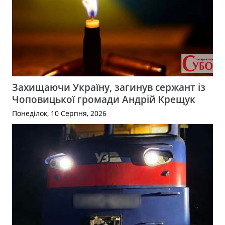
Захищаючи Україну, загинув сержант із
Чоповицької громади Андрій Крещук
Понеділок, 10 Серпня, 2026