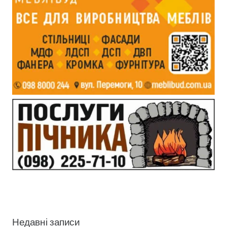
Недавні записи